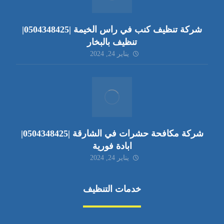
شركة تنظيف كنب في راس الخيمة |0504348425|
تنظيف بالبخار
يناير 24, 2024
شركة مكافحة حشرات في الشارقة |0504348425|
ابادة فورية
يناير 24, 2024
خدمات التنظيف
مكافحة الآفات