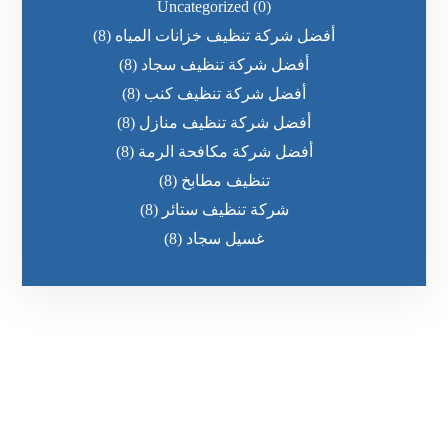
Uncategorized
(0)
أفضل شركة تنظيف خزانات المياه
(8)
أفضل شركة تنظيف سجاد
(8)
أفضل شركة تنظيف كنب
(8)
أفضل شركة تنظيف منازل
(8)
أفضل شركة مكافحة الرمة
(8)
تنظيف مطابخ
(8)
شركة تنظيف ستائر
(8)
غسيل سجاد
(8)