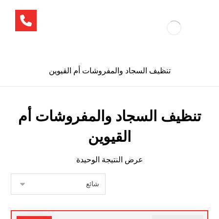
تنظيف السجاد والمفروشات أم القيوين
تنظيف السجاد والمفروشات أم
القيوين
عرض النتيجة الوحيدة