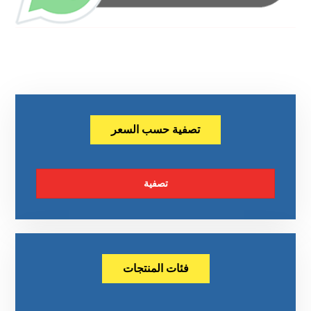
تصفية حسب السعر
تصفية
فئات المنتجات