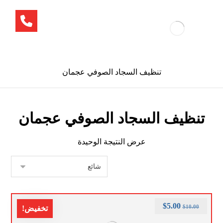
تنظيف السجاد الصوفي عجمان
تنظيف السجاد الصوفي عجمان
عرض النتيجة الوحيدة
$
5.00
$
10.00
تخفيض!