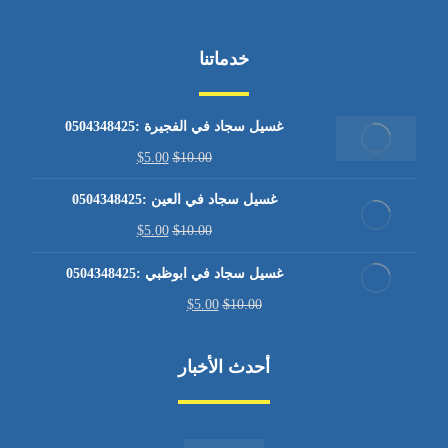
خدماتنا
غسيل سجاد في الفجيرة :0504348425
$
5.00
$
10.00
غسيل سجاد في العين :0504348425
$
5.00
$
10.00
غسيل سجاد في ابوظبي :0504348425
$
5.00
$
10.00
أحدث الأخبار