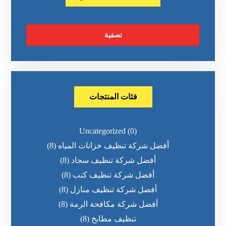
تصفية
فئات المنتجات
Uncategorized
(0)
أفضل شركة تنظيف خزانات المياه
(8)
أفضل شركة تنظيف سجاد
(8)
أفضل شركة تنظيف كنب
(8)
أفضل شركة تنظيف منازل
(8)
أفضل شركة مكافحة الرمة
(8)
تنظيف مطابخ
(8)