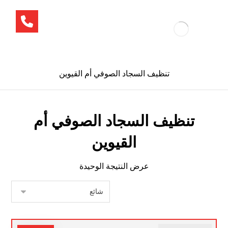
تنظيف السجاد الصوفي أم القيوين
تنظيف السجاد الصوفي أم
القيوين
عرض النتيجة الوحيدة