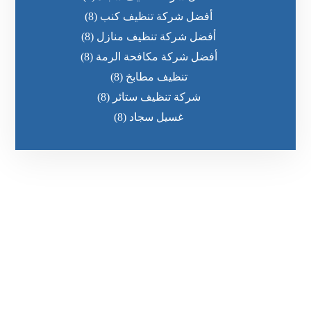
أفضل شركة تنظيف كنب
(8)
أفضل شركة تنظيف منازل
(8)
أفضل شركة مكافحة الرمة
(8)
تنظيف مطابخ
(8)
شركة تنظيف ستائر
(8)
غسيل سجاد
(8)
رقم الهاتف