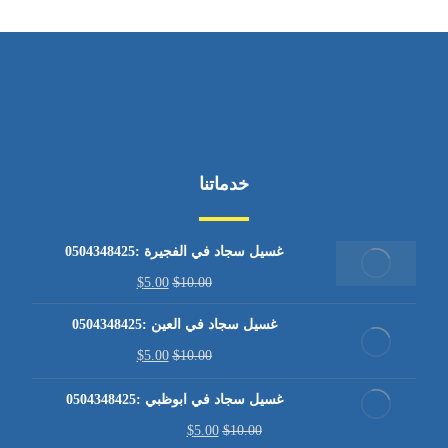
خدماتنا
غسيل سجاد في الفجيرة :0504348425
$
5.00
$
10.00
غسيل سجاد في العين :0504348425
$
5.00
$
10.00
غسيل سجاد في ابوظبي :0504348425
$
5.00
$
10.00