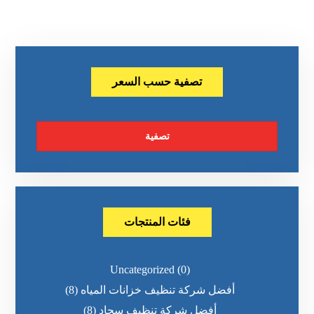
تصفية حسب السعر
تصفية
فئات المنتجات
Uncategorized
(0)
أفضل شركة تنظيف خزانات المياه
(8)
أفضل شركة تنظيف سجاد
(8)