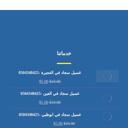
خدماتنا
غسيل سجاد في الفجيرة :0504348425
$
5.00
$
10.00
غسيل سجاد في العين :0504348425
$
5.00
$
10.00
غسيل سجاد في ابوظبي :0504348425
$
5.00
$
10.00