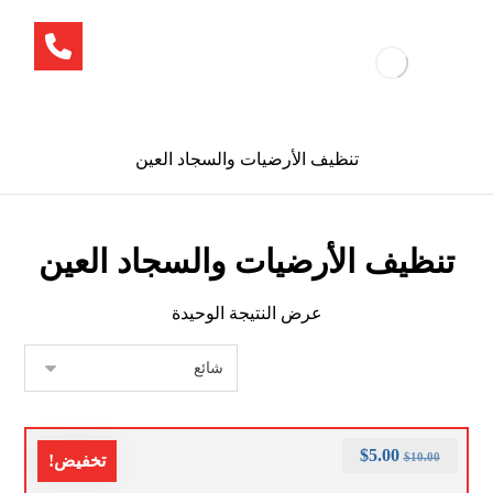
تنظيف الأرضيات والسجاد العين
تنظيف الأرضيات والسجاد العين
عرض النتيجة الوحيدة
$
5.00
$
10.00
تخفيض!