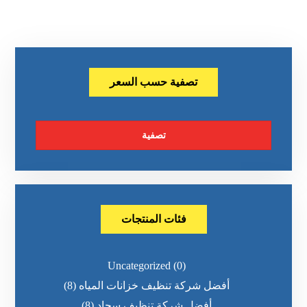
تصفية حسب السعر
تصفية
فئات المنتجات
Uncategorized
(0)
أفضل شركة تنظيف خزانات المياه
(8)
أفضل شركة تنظيف سجاد
(8)