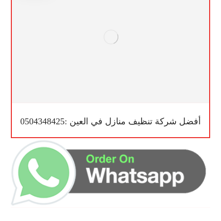
أفضل شركة تنظيف منازل في العين :0504348425