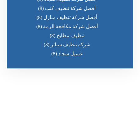
أفضل شركة تنظيف كنب
(8)
أفضل شركة تنظيف منازل
(8)
أفضل شركة مكافحة الرمة
(8)
تنظيف مطابخ
(8)
شركة تنظيف ستائر
(8)
غسيل سجاد
(8)
رقم الهاتف