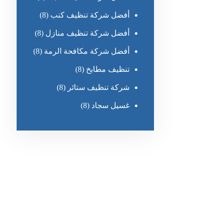
أفضل شركة تنظيف كنب
(8)
أفضل شركة تنظيف منازل
(8)
أفضل شركة مكافحة الرمة
(8)
تنظيف مطابخ
(8)
شركة تنظيف ستائر
(8)
غسيل سجاد
(8)
رقم الهاتف