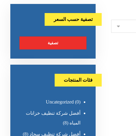
تصفية حسب السعر
تصفية
فئات المنتجات
Uncategorized
(0)
أفضل شركة تنظيف خزانات
المياه
(8)
أفضل شركة تنظيف سجاد
(8)