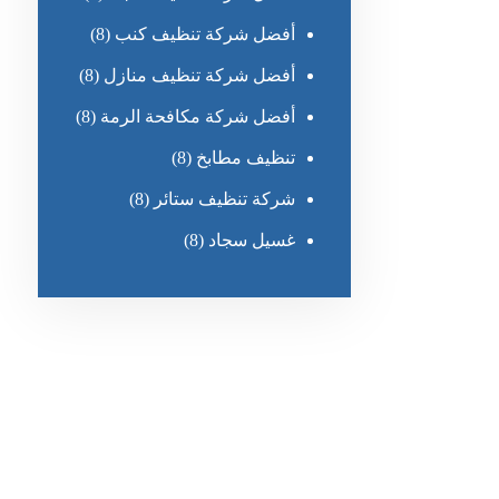
أفضل شركة تنظيف كنب
(8)
أفضل شركة تنظيف منازل
(8)
أفضل شركة مكافحة الرمة
(8)
تنظيف مطابخ
(8)
شركة تنظيف ستائر
(8)
غسيل سجاد
(8)
رقم الهاتف