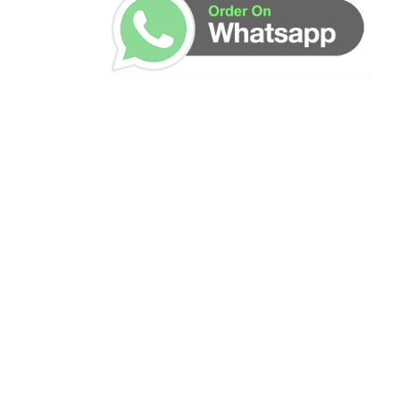
ساعات العمل