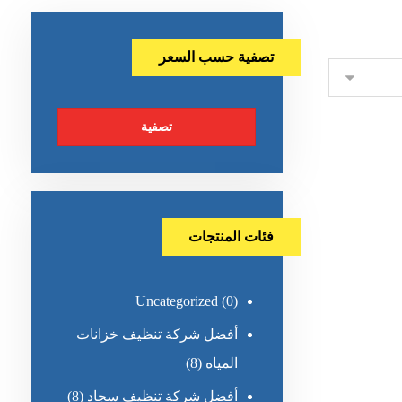
تصفية حسب السعر
تصفية
فئات المنتجات
Uncategorized
(0)
أفضل شركة تنظيف خزانات
المياه
(8)
أفضل شركة تنظيف سجاد
(8)