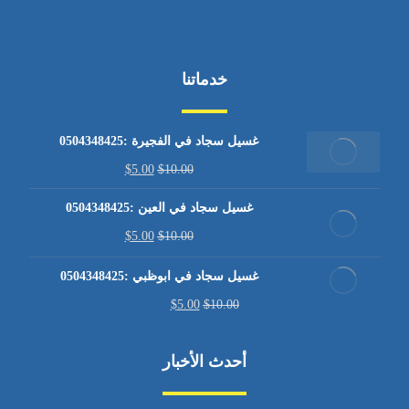
خدماتنا
غسيل سجاد في الفجيرة :0504348425
$
5.00
$
10.00
غسيل سجاد في العين :0504348425
$
5.00
$
10.00
غسيل سجاد في ابوظبي :0504348425
$
5.00
$
10.00
أحدث الأخبار