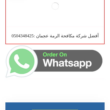
أفضل شركة مكافحة الرمة عجمان :0504348425