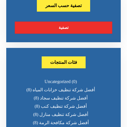
تصفية حسب السعر
تصفية
فئات المنتجات
Uncategorized
(0)
أفضل شركة تنظيف خزانات المياه
(8)
أفضل شركة تنظيف سجاد
(8)
أفضل شركة تنظيف كنب
(8)
أفضل شركة تنظيف منازل
(8)
أفضل شركة مكافحة الرمة
(8)