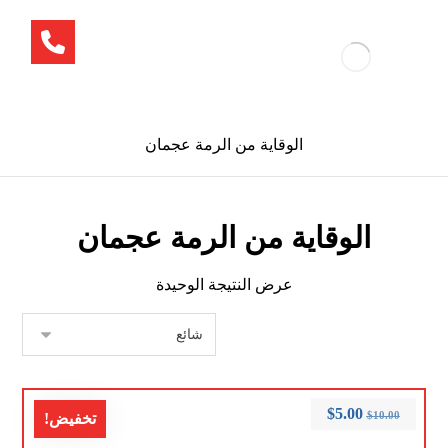
الوقاية من الرمة عجمان
الوقاية من الرمة عجمان
عرض النتيجة الوحيدة
$
5.00
$
10.00
تخفيض!