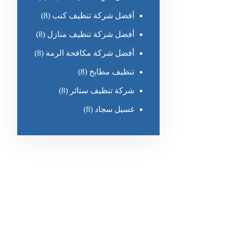
أفضل شركة تنظيف كنب
(8)
أفضل شركة تنظيف منازل
(8)
أفضل شركة مكافحة الرمة
(8)
تنظيف مطابخ
(8)
شركة تنظيف ستائر
(8)
غسيل سجاد
(8)
رقم الهاتف