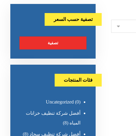
تصفية حسب السعر
تصفية
فئات المنتجات
Uncategorized
(0)
أفضل شركة تنظيف خزانات
المياه
(8)
أفضل شركة تنظيف سجاد
(8)