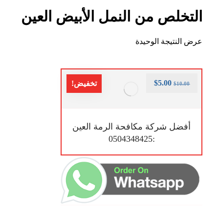
التخلص من النمل الأبيض العين
عرض النتيجة الوحيدة
$
5.00
تخفيض!
$
10.00
أفضل شركة مكافحة الرمة العين
:0504348425