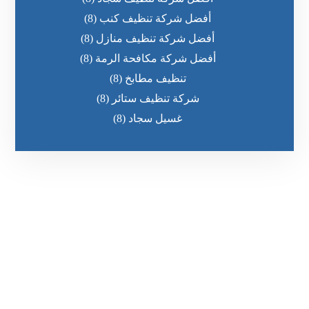
أفضل شركة تنظيف كنب
(8)
أفضل شركة تنظيف منازل
(8)
أفضل شركة مكافحة الرمة
(8)
تنظيف مطابخ
(8)
شركة تنظيف ستائر
(8)
غسيل سجاد
(8)
رقم الهاتف