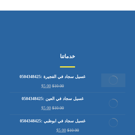
خدماتنا
غسيل سجاد في الفجيرة :0504348425
$
5.00
$
10.00
غسيل سجاد في العين :0504348425
$
5.00
$
10.00
غسيل سجاد في ابوظبي :0504348425
$
5.00
$
10.00