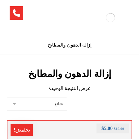
إزالة الدهون والمطابخ
إزالة الدهون والمطابخ
عرض النتيجة الوحيدة
$
5.00
$
10.00
تخفيض!