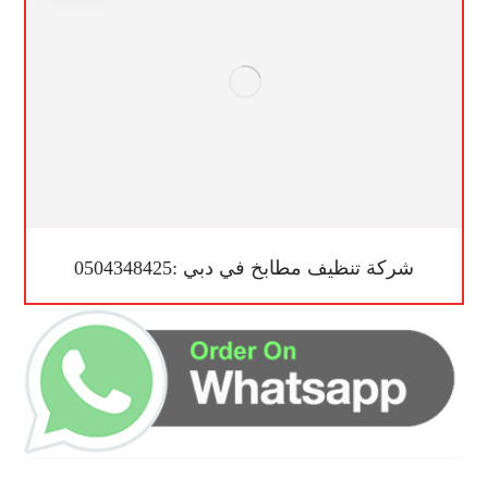
شركة تنظيف مطابخ في دبي :0504348425