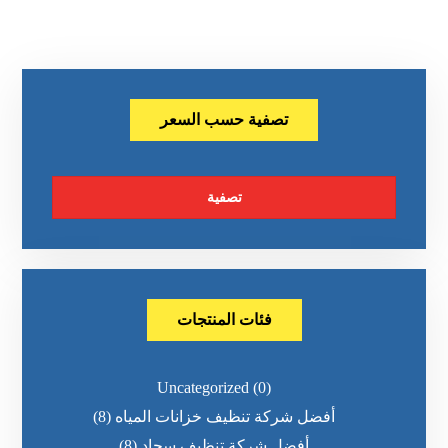
تصفية حسب السعر
تصفية
فئات المنتجات
Uncategorized
(0)
أفضل شركة تنظيف خزانات المياه
(8)
أفضل شركة تنظيف سجاد
(8)