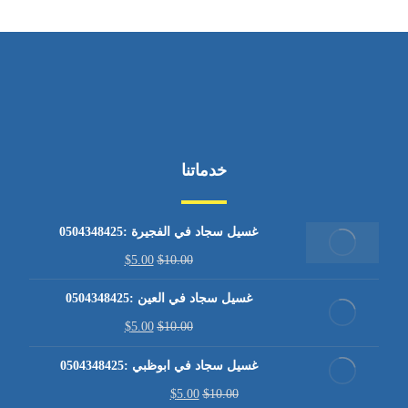
خدماتنا
غسيل سجاد في الفجيرة :0504348425
$
5.00
$
10.00
غسيل سجاد في العين :0504348425
$
5.00
$
10.00
غسيل سجاد في ابوظبي :0504348425
$
5.00
$
10.00