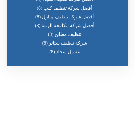
أفضل شركة تنظيف كنب
(8)
أفضل شركة تنظيف منازل
(8)
أفضل شركة مكافحة الرمة
(8)
تنظيف مطابخ
(8)
شركة تنظيف ستائر
(8)
غسيل سجاد
(8)
رقم الهاتف