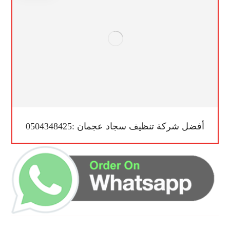
أفضل شركة تنظيف سجاد عجمان :0504348425