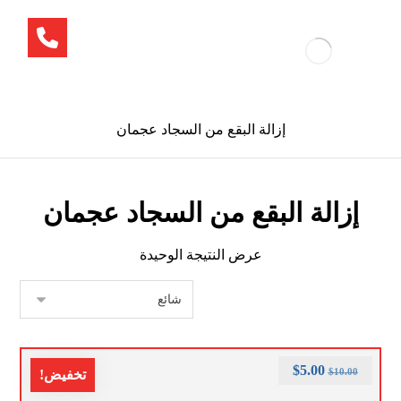
إزالة البقع من السجاد عجمان
إزالة البقع من السجاد عجمان
عرض النتيجة الوحيدة
$
5.00
$
10.00
تخفيض!