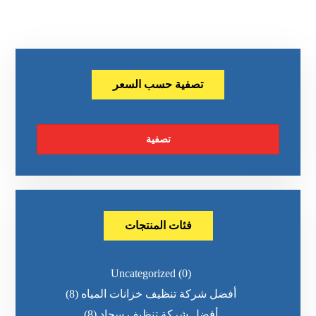
تصفية حسب السعر
تصفية
فئات المنتجات
Uncategorized
(0)
أفضل شركة تنظيف خزانات المياه
(8)
أفضل شركة تنظيف سجاد
(8)