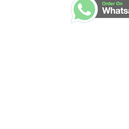
مواقعنا