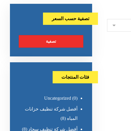
تصفية حسب السعر
تصفية
فئات المنتجات
Uncategorized
(0)
أفضل شركة تنظيف خزانات
المياه
(8)
أفضل شركة تنظيف سجاد
(8)