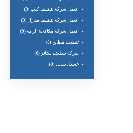
أفضل شركة تنظيف كنب
(8)
أفضل شركة تنظيف منازل
(8)
أفضل شركة مكافحة الرمة
(8)
تنظيف مطابخ
(8)
شركة تنظيف ستائر
(8)
غسيل سجاد
(8)
رقم الهاتف