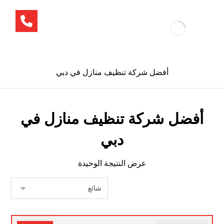
أفضل شركة تنظيف منازل في دبي
أفضل شركة تنظيف منازل في
دبي
عرض النتيجة الوحيدة