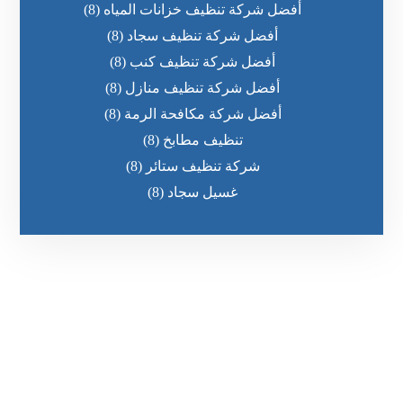
أفضل شركة تنظيف خزانات المياه
(8)
أفضل شركة تنظيف سجاد
(8)
أفضل شركة تنظيف كنب
(8)
أفضل شركة تنظيف منازل
(8)
أفضل شركة مكافحة الرمة
(8)
تنظيف مطابخ
(8)
شركة تنظيف ستائر
(8)
غسيل سجاد
(8)