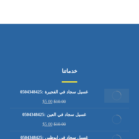
خدماتنا
غسيل سجاد في الفجيرة :0504348425
$
5.00
$
10.00
غسيل سجاد في العين :0504348425
$
5.00
$
10.00
غسيل سجاد في ابوظبي :0504348425