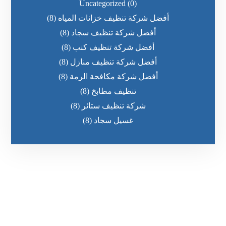
Uncategorized
(0)
أفضل شركة تنظيف خزانات المياه
(8)
أفضل شركة تنظيف سجاد
(8)
أفضل شركة تنظيف كنب
(8)
أفضل شركة تنظيف منازل
(8)
أفضل شركة مكافحة الرمة
(8)
تنظيف مطابخ
(8)
شركة تنظيف ستائر
(8)
غسيل سجاد
(8)