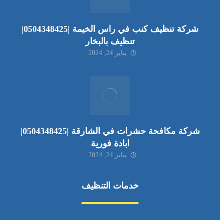
شركة تنظيف كنب في راس الخيمة |0504348425|
تنظيف بالبخار
يناير 24, 2024
شركة مكافحة حشرات في الشارقة |0504348425|
ابادة فورية
يناير 24, 2024
خدمات التنظيف
مكافحة الآفات