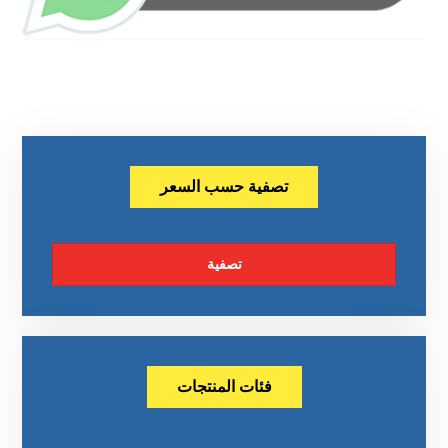
تصفية حسب السعر
تصفية
فئات المنتجات