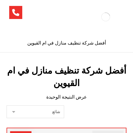
أفضل شركة تنظيف منازل في ام القيوين
أفضل شركة تنظيف منازل في ام
القيوين
عرض النتيجة الوحيدة