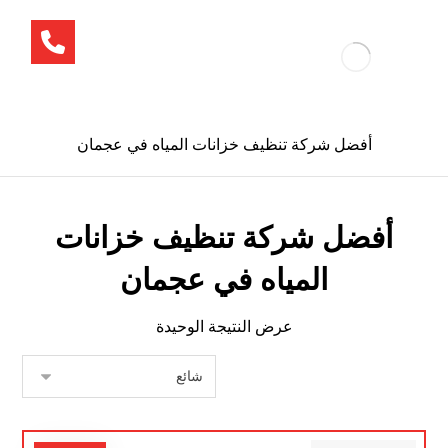
أفضل شركة تنظيف خزانات المياه في عجمان
أفضل شركة تنظيف خزانات
المياه في عجمان
عرض النتيجة الوحيدة