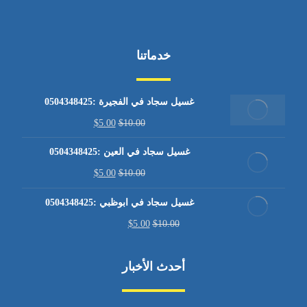
خدماتنا
غسيل سجاد في الفجيرة :0504348425
$
5.00
$
10.00
غسيل سجاد في العين :0504348425
$
5.00
$
10.00
غسيل سجاد في ابوظبي :0504348425
$
5.00
$
10.00
أحدث الأخبار