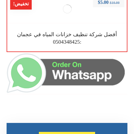
$
5.00
$
10.00
تخفيض!
أفضل شركة تنظيف خزانات المياه في عجمان
:0504348425