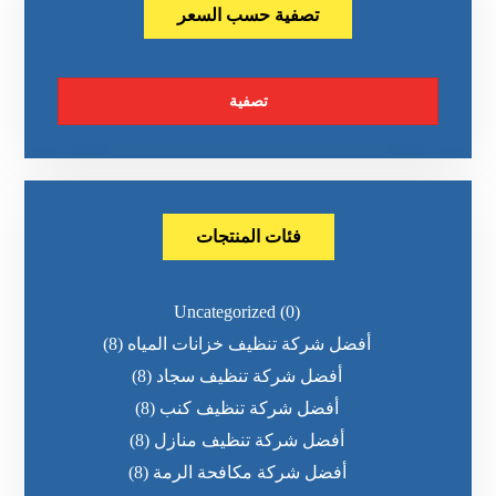
تصفية حسب السعر
تصفية
فئات المنتجات
Uncategorized
(0)
أفضل شركة تنظيف خزانات المياه
(8)
أفضل شركة تنظيف سجاد
(8)
أفضل شركة تنظيف كنب
(8)
أفضل شركة تنظيف منازل
(8)
أفضل شركة مكافحة الرمة
(8)