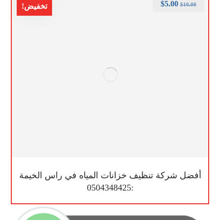
$
5.00
$
10.00
تخفيض!
أفضل شركة تنظيف خزانات المياه في راس الخيمة
:0504348425