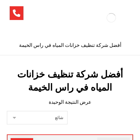
أفضل شركة تنظيف خزانات المياه في راس الخيمة
أفضل شركة تنظيف خزانات
المياه في راس الخيمة
عرض النتيجة الوحيدة