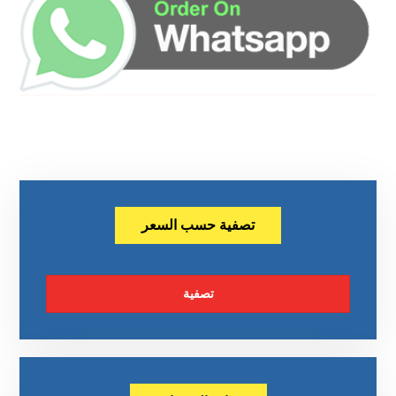
تصفية حسب السعر
تصفية