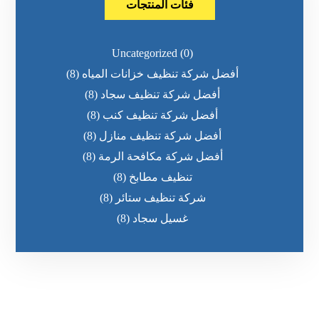
فئات المنتجات
Uncategorized
(0)
أفضل شركة تنظيف خزانات المياه
(8)
أفضل شركة تنظيف سجاد
(8)
أفضل شركة تنظيف كنب
(8)
أفضل شركة تنظيف منازل
(8)
أفضل شركة مكافحة الرمة
(8)
تنظيف مطابخ
(8)
شركة تنظيف ستائر
(8)
غسيل سجاد
(8)