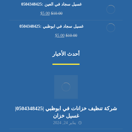
غسيل سجاد في العين :0504348425
$
5.00
$
10.00
غسيل سجاد في ابوظبي :0504348425
$
5.00
$
10.00
أحدث الأخبار
شركة تنظيف خزانات في ابوظبي |0504348425|
غسيل خزان
يناير 24, 2024