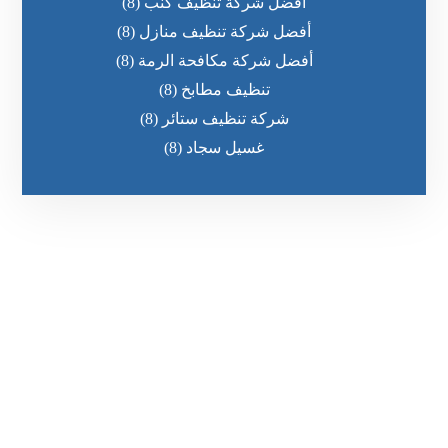
أفضل شركة تنظيف كنب
(8)
أفضل شركة تنظيف منازل
(8)
أفضل شركة مكافحة الرمة
(8)
تنظيف مطابخ
(8)
شركة تنظيف ستائر
(8)
غسيل سجاد
(8)
رقم الهاتف
٥٥ ٤٤ ٣٣ ٢٢ ٩٧١+