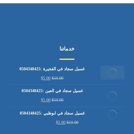
خدماتنا
غسيل سجاد في الفجيرة :0504348425
$
5.00
$
10.00
غسيل سجاد في العين :0504348425
$
5.00
$
10.00
غسيل سجاد في ابوظبي :0504348425
$
5.00
$
10.00