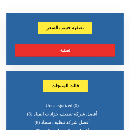
تصفية حسب السعر
تصفية
فئات المنتجات
Uncategorized
(0)
أفضل شركة تنظيف خزانات المياه
(8)
أفضل شركة تنظيف سجاد
(8)