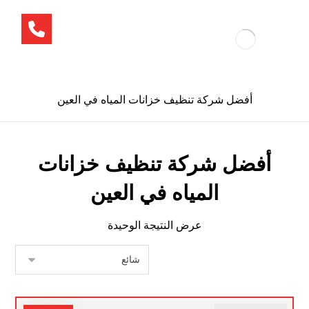
أفضل شركة تنظيف خزانات المياه في العين
أفضل شركة تنظيف خزانات
المياه في العين
عرض النتيجة الوحيدة