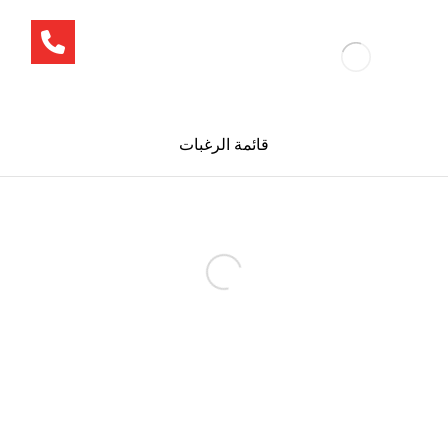
قائمة الرغبات