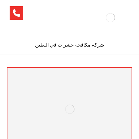
شركة مكافحة حشرات في البطين