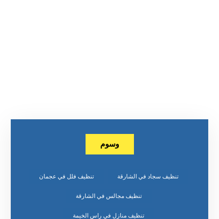
وسوم
تنظيف سجاد في الشارقة
تنظيف فلل في عجمان
تنظيف مجالس في الشارقة
تنظيف منازل في راس الخيمة