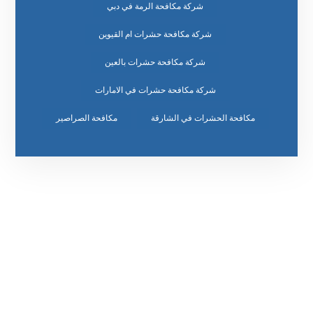
شركة مكافحة الرمة في دبي
شركة مكافحة حشرات ام القيوين
شركة مكافحة حشرات بالعين
شركة مكافحة حشرات في الامارات
مكافحة الحشرات في الشارقة
مكافحة الصراصير
رقم الهاتف