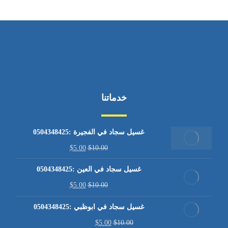
خدماتنا
غسيل سجاد في الفجيرة :0504348425
$
5.00
$
10.00
غسيل سجاد في العين :0504348425
$
5.00
$
10.00
غسيل سجاد في ابوظبي :0504348425
$
5.00
$
10.00