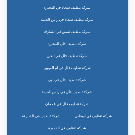
شركة تنظيف سجاد في الفجيرة
شركة تنظيف سجاد في راس الخيمة
شركة تنظيف شقق في الشارقة
شركة تنظيف فلل الفجيرة
شركة تنظيف فلل في العين
شركة تنظيف فلل في ام القيوين
شركة تنظيف فلل في دبي
شركة تنظيف فلل في راس الخيمة
شركة تنظيف فلل في عجمان
شركة تنظيف في ابوظبي
شركة تنظيف في الشارقة
شركة تنظيف في الفجيرة