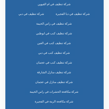
شركة تنظيف في ام القيوين
شركة تنظيف في دبا الفجيرة
شركة تنظيف في دبي
شركة تنظيف في راس الخيمة
شركة تنظيف كنب في ابوظبي
شركة تنظيف كنب في العين
شركة تنظيف كنب في دبي
شركة تنظيف كنب في عجمان
شركة تنظيف منازل الشارقة
شركة تنظيف منازل في عجمان
شركة مكافحة الحشرات في راس الخيمة
شركة مكافحة الرمة في الفجيرة