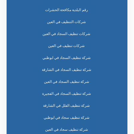
رقم البلدية مكافحة الحشرات
شركات التنظيف في العين
شركات تنظيف السجاد في العين
شركات تنظيف في العين
شركة تنظيف السجاد في ابوظبي
شركة تنظيف السجاد في الشارقة
شركة تنظيف السجاد في العين
شركة تنظيف السجاد في الفجيرة
شركة تنظيف الفلل في الشارقة
شركة تنظيف سجاد في ابوظبي
شركة تنظيف سجاد في العين