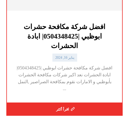
افضل شركة مكافحة حشرات
ابوظبي |0504348425| ابادة
الحشرات
يناير 16, 2024
افضل شركة مكافحة حشرات ابوظبي |0504348425|
ابادة الحشرات نعد اكبر شركات مكافحة الحشرات
بأبوظبي و الامارات نقوم بمكافحة الصراصير ,النمل
...
اقرأ أكثر