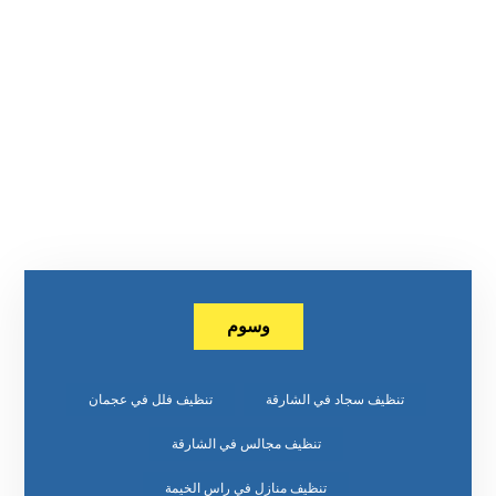
وسوم
تنظيف سجاد في الشارقة
تنظيف فلل في عجمان
تنظيف مجالس في الشارقة
تنظيف منازل في راس الخيمة