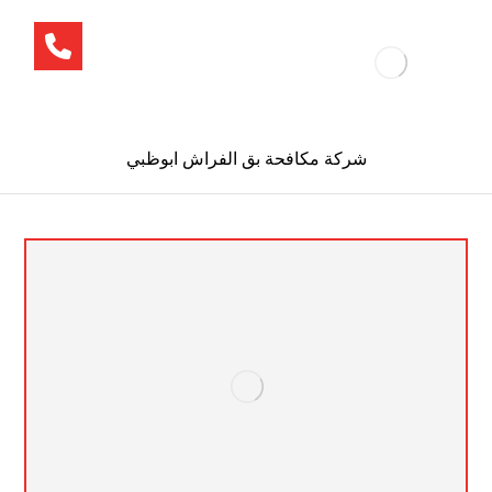
شركة مكافحة بق الفراش ابوظبي