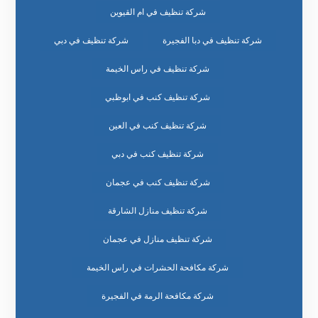
شركة تنظيف في ام القيوين
شركة تنظيف في دبا الفجيرة
شركة تنظيف في دبي
شركة تنظيف في راس الخيمة
شركة تنظيف كنب في ابوظبي
شركة تنظيف كنب في العين
شركة تنظيف كنب في دبي
شركة تنظيف كنب في عجمان
شركة تنظيف منازل الشارقة
شركة تنظيف منازل في عجمان
شركة مكافحة الحشرات في راس الخيمة
شركة مكافحة الرمة في الفجيرة