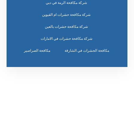
شركة مكافحة الرمة في دبي
شركة مكافحة حشرات ام القيوين
شركة مكافحة حشرات بالعين
شركة مكافحة حشرات في الامارات
مكافحة الحشرات في الشارقة
مكافحة الصراصير
رقم الهاتف