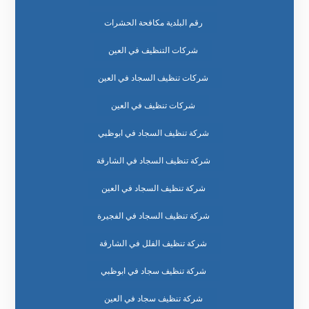
رقم البلدية مكافحة الحشرات
شركات التنظيف في العين
شركات تنظيف السجاد في العين
شركات تنظيف في العين
شركة تنظيف السجاد في ابوظبي
شركة تنظيف السجاد في الشارقة
شركة تنظيف السجاد في العين
شركة تنظيف السجاد في الفجيرة
شركة تنظيف الفلل في الشارقة
شركة تنظيف سجاد في ابوظبي
شركة تنظيف سجاد في العين