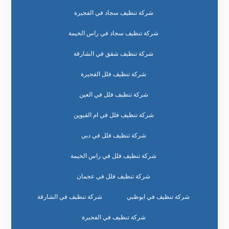
شركة تنظيف سجاد في الفجيرة
شركة تنظيف سجاد في راس الخيمة
شركة تنظيف شقق في الشارقة
شركة تنظيف فلل الفجيرة
شركة تنظيف فلل في العين
شركة تنظيف فلل في ام القيوين
شركة تنظيف فلل في دبي
شركة تنظيف فلل في راس الخيمة
شركة تنظيف فلل في عجمان
شركة تنظيف في ابوظبي
شركة تنظيف في الشارقة
شركة تنظيف في الفجيرة