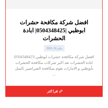
افضل شركة مكافحة حشرات
ابوظبي |0504348425| ابادة
الحشرات
يناير 16, 2024
افضل شركة مكافحة حشرات ابوظبي |0504348425|
ابادة الحشرات نعد اكبر شركات مكافحة الحشرات
بأبوظبي و الامارات نقوم بمكافحة الصراصير ,النمل
...
اقرأ أكثر