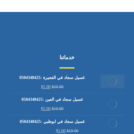
خدماتنا
غسيل سجاد في الفجيرة :0504348425
$
5.00
$
10.00
غسيل سجاد في العين :0504348425
$
5.00
$
10.00
غسيل سجاد في ابوظبي :0504348425
$
5.00
$
10.00