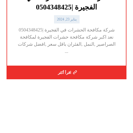
الفجيرة |0504348425
يناير 23, 2024
شركة مكافحة الحشرات في الفجيرة |0504348425
نعد اكبر شركة مكافحة حشرات الفجيرة لمكافحة
الصراصير ,النمل ,الفئران باقل سعر ,افضل شركات
...
اقرأ أكثر