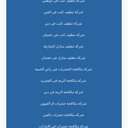
شركة تنظيف كنب في ابوظبي
شركة تنظيف كنب في العين
شركة تنظيف كنب في دبي
شركة تنظيف كنب في عجمان
شركة تنظيف منازل الشارقة
شركة تنظيف منازل في عجمان
شركة مكافحة الحشرات في راس الخيمة
شركة مكافحة الرمة في الفجيرة
شركة مكافحة الرمة في دبي
شركة مكافحة حشرات ام القيوين
شركة مكافحة حشرات بالعين
شركة مكافحة حشرات في الامارات