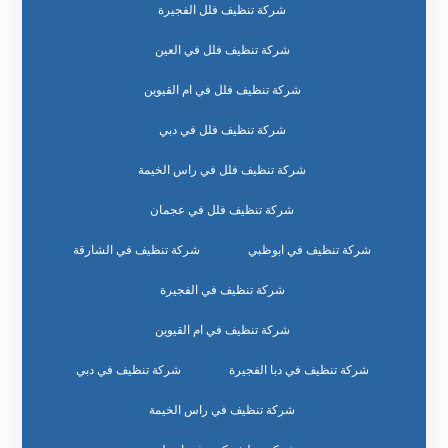
شركة تنظيف فلل الفجيرة
شركة تنظيف فلل في العين
شركة تنظيف فلل في ام القيوين
شركة تنظيف فلل في دبي
شركة تنظيف فلل في راس الخيمة
شركة تنظيف فلل في عجمان
شركة تنظيف في ابوظبي
شركة تنظيف في الشارقة
شركة تنظيف في الفجيرة
شركة تنظيف في ام القيوين
شركة تنظيف في دبا الفجيرة
شركة تنظيف في دبي
شركة تنظيف في راس الخيمة