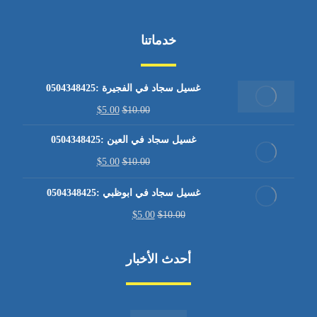
خدماتنا
غسيل سجاد في الفجيرة :0504348425
$
5.00
$
10.00
غسيل سجاد في العين :0504348425
$
5.00
$
10.00
غسيل سجاد في ابوظبي :0504348425
$
5.00
$
10.00
أحدث الأخبار