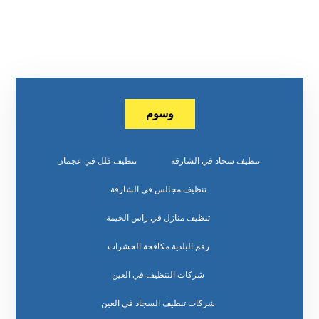
وسوم
تنظيف سجاد في الشارقة
تنظيف فلل في عجمان
تنظيف مجالس في الشارقة
تنظيف منازل في راس الخيمة
رقم البلدية مكافحة الحشرات
شركات التنظيف في العين
شركات تنظيف السجاد في العين