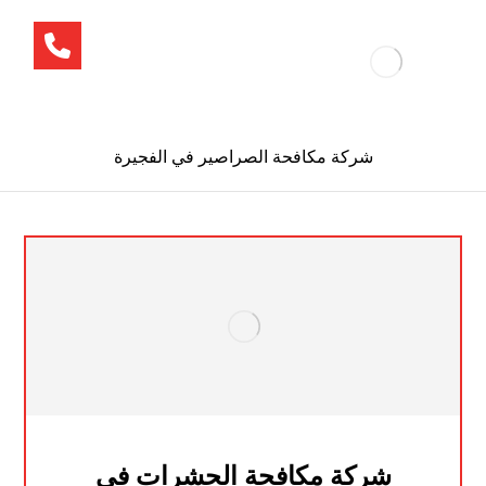
شركة مكافحة الصراصير في الفجيرة
شركة مكافحة الحشرات في