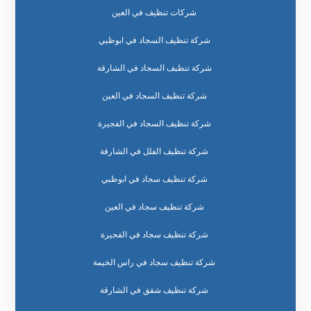
شركات تنظيف في العين
شركة تنظيف السجاد في ابوظبي
شركة تنظيف السجاد في الشارقة
شركة تنظيف السجاد في العين
شركة تنظيف السجاد في الفجيرة
شركة تنظيف الفلل في الشارقة
شركة تنظيف سجاد في ابوظبي
شركة تنظيف سجاد في العين
شركة تنظيف سجاد في الفجيرة
شركة تنظيف سجاد في راس الخيمة
شركة تنظيف شقق في الشارقة