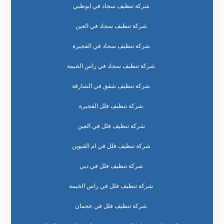
شركة تنظيف سجاد في ابوظبي
شركة تنظيف سجاد في العين
شركة تنظيف سجاد في الفجيرة
شركة تنظيف سجاد في راس الخيمة
شركة تنظيف شقق في الشارقة
شركة تنظيف فلل الفجيرة
شركة تنظيف فلل في العين
شركة تنظيف فلل في ام القيوين
شركة تنظيف فلل في دبي
شركة تنظيف فلل في راس الخيمة
شركة تنظيف فلل في عجمان