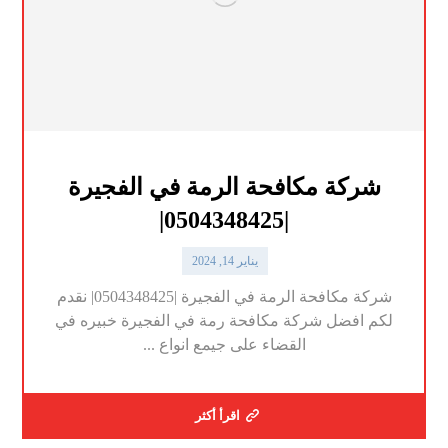
شركة مكافحة الرمة في الفجيرة
|0504348425|
يناير 14, 2024
شركة مكافحة الرمة في الفجيرة |0504348425| نقدم
لكم افضل شركة مكافحة رمة في الفجيرة خبيره في
القضاء على جيمع انواع ...
اقرأ أكثر