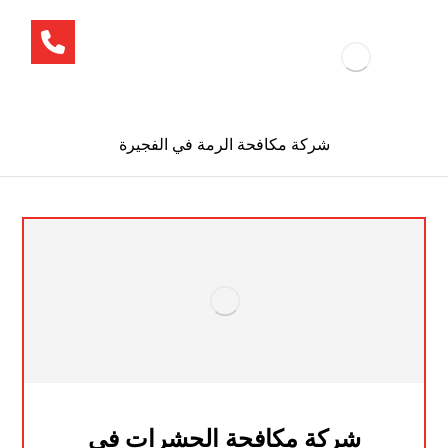
شركة مكافحة الرمة في الفجيرة
شركة مكافحة الحشرات في