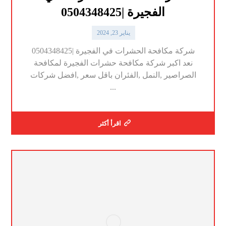
الفجيرة |0504348425
يناير 23, 2024
شركة مكافحة الحشرات في الفجيرة |0504348425
نعد اكبر شركة مكافحة حشرات الفجيرة لمكافحة
الصراصير ,النمل ,الفئران باقل سعر ,افضل شركات
...
اقرأ أكثر