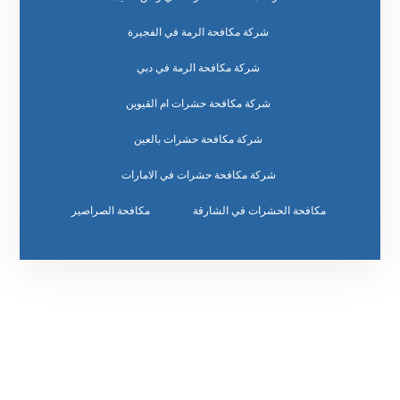
شركة مكافحة الرمة في الفجيرة
شركة مكافحة الرمة في دبي
شركة مكافحة حشرات ام القيوين
شركة مكافحة حشرات بالعين
شركة مكافحة حشرات في الامارات
مكافحة الحشرات في الشارقة
مكافحة الصراصير