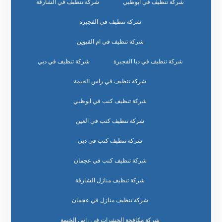
شركة تنظيف في ابوظبي
شركة تنظيف في الشارقة
شركة تنظيف في الفجيرة
شركة تنظيف في ام القيوين
شركة تنظيف في دبا الفجيرة
شركة تنظيف في دبي
شركة تنظيف في راس الخيمة
شركة تنظيف كنب في ابوظبي
شركة تنظيف كنب في العين
شركة تنظيف كنب في دبي
شركة تنظيف كنب في عجمان
شركة تنظيف منازل الشارقة
شركة تنظيف منازل في عجمان
شركة مكافحة الحشرات في راس الخيمة