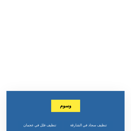
وسوم
تنظيف سجاد في الشارقة
تنظيف فلل في عجمان