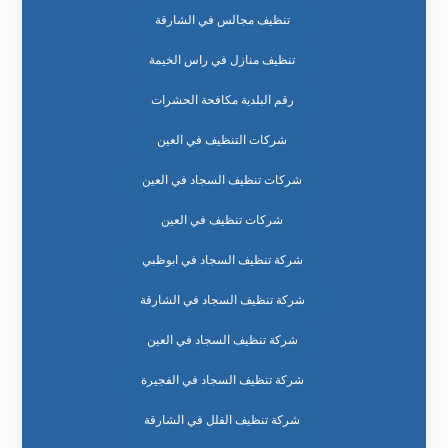
تنظيف مجالس في الشارقة
تنظيف منازل في راس الخيمة
رقم البلدية مكافحة الحشرات
شركات التنظيف في العين
شركات تنظيف السجاد في العين
شركات تنظيف في العين
شركة تنظيف السجاد في ابوظبي
شركة تنظيف السجاد في الشارقة
شركة تنظيف السجاد في العين
شركة تنظيف السجاد في الفجيرة
شركة تنظيف الفلل في الشارقة