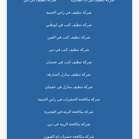
شركة تنظيف في دبا الفجيرة
شركة تنظيف في دبي
شركة تنظيف في راس الخيمة
شركة تنظيف كنب في ابوظبي
شركة تنظيف كنب في العين
شركة تنظيف كنب في دبي
شركة تنظيف كنب في عجمان
شركة تنظيف منازل الشارقة
شركة تنظيف منازل في عجمان
شركة مكافحة الحشرات في راس الخيمة
شركة مكافحة الرمة في الفجيرة
شركة مكافحة الرمة في دبي
شركة مكافحة حشرات ام القيوين