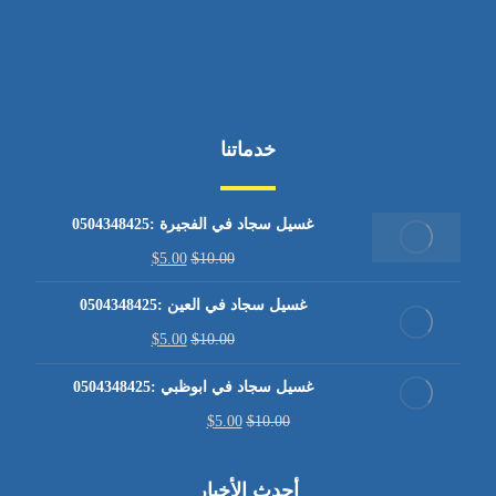
خدماتنا
غسيل سجاد في الفجيرة :0504348425
$
5.00
$
10.00
غسيل سجاد في العين :0504348425
$
5.00
$
10.00
غسيل سجاد في ابوظبي :0504348425
$
5.00
$
10.00
أحدث الأخبار