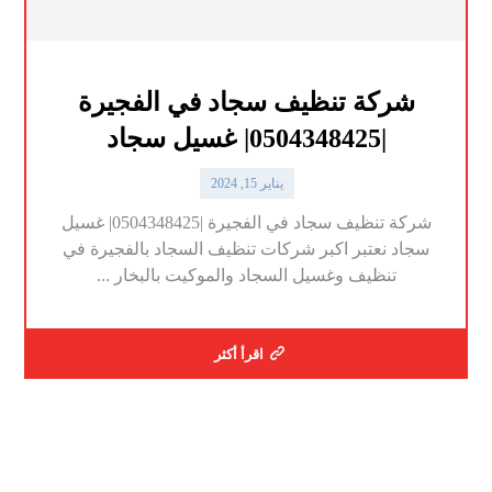
شركة تنظيف سجاد في الفجيرة
|0504348425| غسيل سجاد
يناير 15, 2024
شركة تنظيف سجاد في الفجيرة |0504348425| غسيل
سجاد نعتبر اكبر شركات تنظيف السجاد بالفجيرة في
تنظيف وغسيل السجاد والموكيت بالبخار ...
اقرأ أكثر