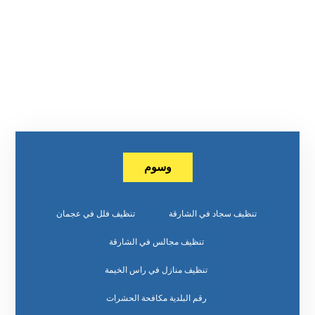
وسوم
تنظيف سجاد في الشارقة
تنظيف فلل في عجمان
تنظيف مجالس في الشارقة
تنظيف منازل في راس الخيمة
رقم البلدية مكافحة الحشرات