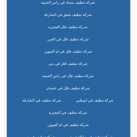
شركة تنظيف سجاد في راس الخيمة
شركة تنظيف شقق في الشارقة
شركة تنظيف فلل الفجيرة
شركة تنظيف فلل في العين
شركة تنظيف فلل في ام القيوين
شركة تنظيف فلل في دبي
شركة تنظيف فلل في راس الخيمة
شركة تنظيف فلل في عجمان
شركة تنظيف في ابوظبي
شركة تنظيف في الشارقة
شركة تنظيف في الفجيرة
شركة تنظيف في ام القيوين