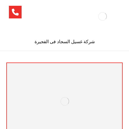
شركة غسيل السجاد فى الفجيرة