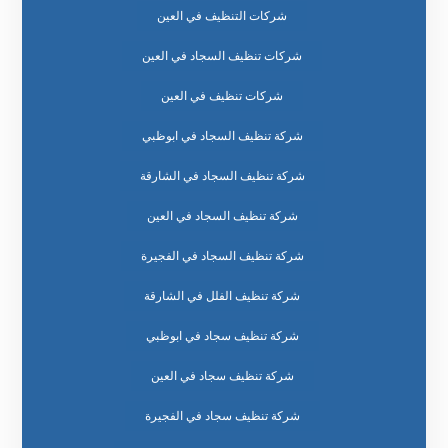
شركات التنظيف في العين
شركات تنظيف السجاد في العين
شركات تنظيف في العين
شركة تنظيف السجاد في ابوظبي
شركة تنظيف السجاد في الشارقة
شركة تنظيف السجاد في العين
شركة تنظيف السجاد في الفجيرة
شركة تنظيف الفلل في الشارقة
شركة تنظيف سجاد في ابوظبي
شركة تنظيف سجاد في العين
شركة تنظيف سجاد في الفجيرة