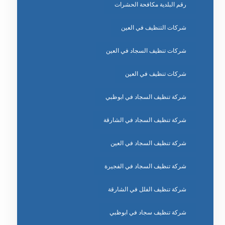
رقم البلدية مكافحة الحشرات
شركات التنظيف في العين
شركات تنظيف السجاد في العين
شركات تنظيف في العين
شركة تنظيف السجاد في ابوظبي
شركة تنظيف السجاد في الشارقة
شركة تنظيف السجاد في العين
شركة تنظيف السجاد في الفجيرة
شركة تنظيف الفلل في الشارقة
شركة تنظيف سجاد في ابوظبي