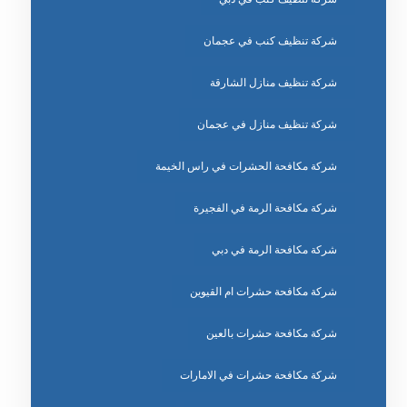
شركة تنظيف كنب في عجمان
شركة تنظيف منازل الشارقة
شركة تنظيف منازل في عجمان
شركة مكافحة الحشرات في راس الخيمة
شركة مكافحة الرمة في الفجيرة
شركة مكافحة الرمة في دبي
شركة مكافحة حشرات ام القيوين
شركة مكافحة حشرات بالعين
شركة مكافحة حشرات في الامارات