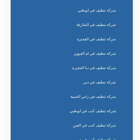
شركة تنظيف في ابوظبي
شركة تنظيف في الشارقة
شركة تنظيف في الفجيرة
شركة تنظيف في ام القيوين
شركة تنظيف في دبا الفجيرة
شركة تنظيف في دبي
شركة تنظيف في راس الخيمة
شركة تنظيف كنب في ابوظبي
شركة تنظيف كنب في العين
شركة تنظيف كنب في دبي