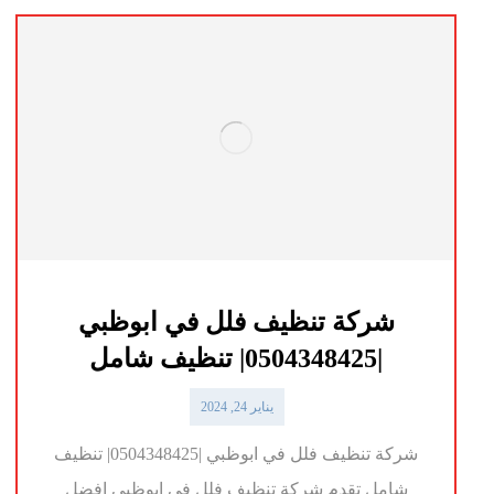
شركة تنظيف فلل في ابوظبي
|0504348425| تنظيف شامل
يناير 24, 2024
شركة تنظيف فلل في ابوظبي |0504348425| تنظيف
شامل تقدم شركة تنظيف فلل في ابوظبي افضل