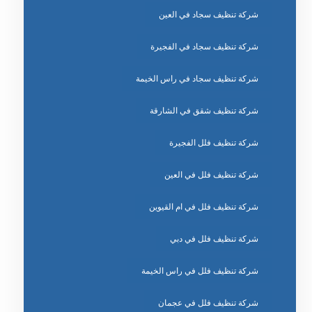
شركة تنظيف سجاد في العين
شركة تنظيف سجاد في الفجيرة
شركة تنظيف سجاد في راس الخيمة
شركة تنظيف شقق في الشارقة
شركة تنظيف فلل الفجيرة
شركة تنظيف فلل في العين
شركة تنظيف فلل في ام القيوين
شركة تنظيف فلل في دبي
شركة تنظيف فلل في راس الخيمة
شركة تنظيف فلل في عجمان