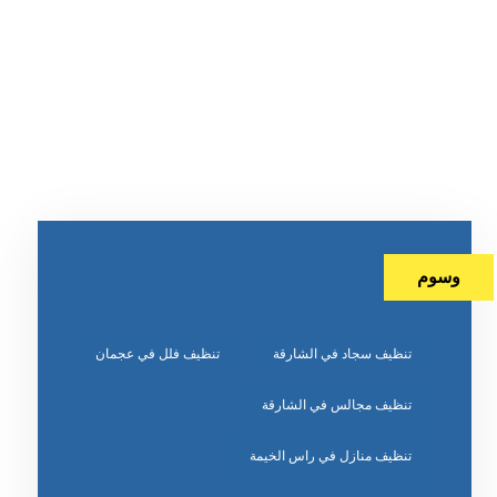
وسوم
تنظيف سجاد في الشارقة
تنظيف فلل في عجمان
تنظيف مجالس في الشارقة
تنظيف منازل في راس الخيمة