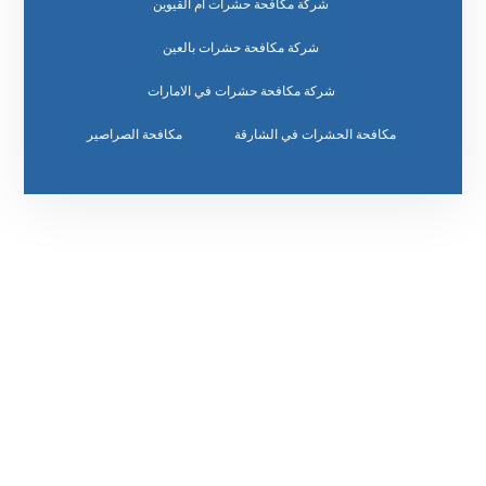
شركة مكافحة حشرات ام القيوين
شركة مكافحة حشرات بالعين
شركة مكافحة حشرات في الامارات
مكافحة الحشرات في الشارقة
مكافحة الصراصير
رقم الهاتف
٥٥ ٤٤ ٣٣ ٢٢ ٩٧١+