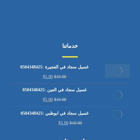
خدماتنا
غسيل سجاد في الفجيرة :0504348425
$
5.00
$
10.00
غسيل سجاد في العين :0504348425
$
5.00
$
10.00
غسيل سجاد في ابوظبي :0504348425
$
5.00
$
10.00