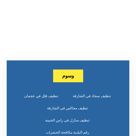
وسوم
تنظيف سجاد في الشارقة
تنظيف فلل في عجمان
تنظيف مجالس في الشارقة
تنظيف منازل في راس الخيمة
رقم البلدية مكافحة الحشرات