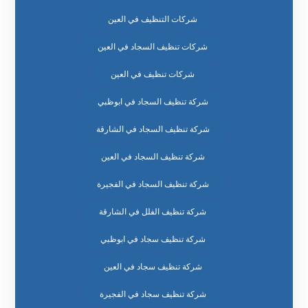
شركات التنظيف في العين
شركات تنظيف السجاد في العين
شركات تنظيف في العين
شركة تنظيف السجاد في ابوظبي
شركة تنظيف السجاد في الشارقة
شركة تنظيف السجاد في العين
شركة تنظيف السجاد في الفجيرة
شركة تنظيف الفلل في الشارقة
شركة تنظيف سجاد في ابوظبي
شركة تنظيف سجاد في العين
شركة تنظيف سجاد في الفجيرة