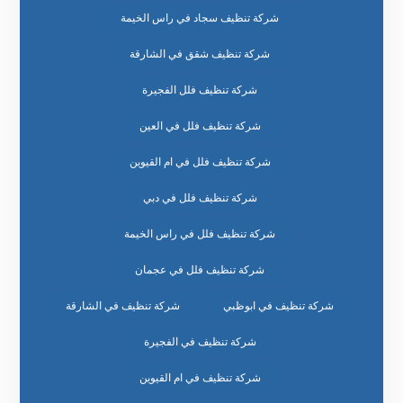
شركة تنظيف سجاد في راس الخيمة
شركة تنظيف شقق في الشارقة
شركة تنظيف فلل الفجيرة
شركة تنظيف فلل في العين
شركة تنظيف فلل في ام القيوين
شركة تنظيف فلل في دبي
شركة تنظيف فلل في راس الخيمة
شركة تنظيف فلل في عجمان
شركة تنظيف في ابوظبي
شركة تنظيف في الشارقة
شركة تنظيف في الفجيرة
شركة تنظيف في ام القيوين