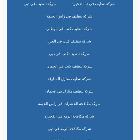
شركة تنظيف في دبا الفجيرة
شركة تنظيف في دبي
شركة تنظيف في راس الخيمة
شركة تنظيف كنب في ابوظبي
شركة تنظيف كنب في العين
شركة تنظيف كنب في دبي
شركة تنظيف كنب في عجمان
شركة تنظيف منازل الشارقة
شركة تنظيف منازل في عجمان
شركة مكافحة الحشرات في راس الخيمة
شركة مكافحة الرمة في الفجيرة
شركة مكافحة الرمة في دبي