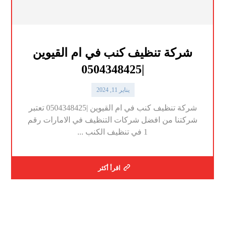
شركة تنظيف كنب في ام القيوين
|0504348425
يناير 11, 2024
شركة تنظيف كنب في ام القيوين |0504348425 تعتبر
شركتنا من افضل شركات التنظيف في الامارات رقم
1 في تنظيف الكنب ...
اقرأ أكثر