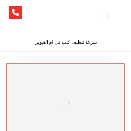
شركة تنظيف كنب في ام القيوين