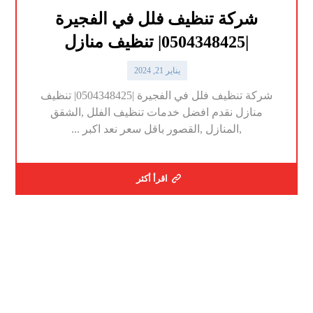
شركة تنظيف فلل في الفجيرة
|0504348425| تنظيف منازل
يناير 21, 2024
شركة تنظيف فلل في الفجيرة |0504348425| تنظيف
منازل نقدم افضل خدمات تنظيف الفلل ,الشقق
,المنازل ,القصور باقل سعر نعد اكبر ...
اقرأ أكثر