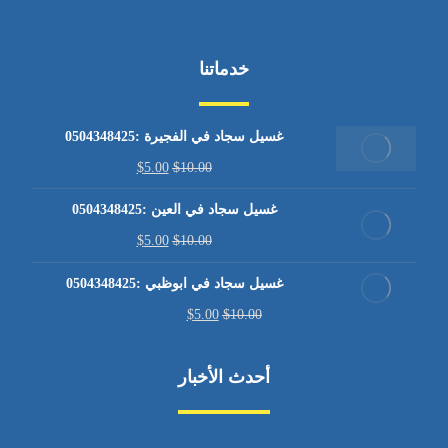
خدماتنا
غسيل سجاد في الفجيرة :0504348425
$
5.00
$
10.00
غسيل سجاد في العين :0504348425
$
5.00
$
10.00
غسيل سجاد في ابوظبي :0504348425
$
5.00
$
10.00
أحدث الأخبار