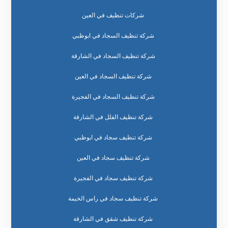
شركات تنظيف في العين
شركة تنظيف السجاد في ابوظبي
شركة تنظيف السجاد في الشارقة
شركة تنظيف السجاد في العين
شركة تنظيف السجاد في الفجيرة
شركة تنظيف الفلل في الشارقة
شركة تنظيف سجاد في ابوظبي
شركة تنظيف سجاد في العين
شركة تنظيف سجاد في الفجيرة
شركة تنظيف سجاد في راس الخيمة
شركة تنظيف شقق في الشارقة