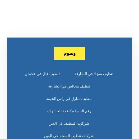
وسوم
تنظيف سجاد في الشارقة
تنظيف فلل في عجمان
تنظيف مجالس في الشارقة
تنظيف منازل في راس الخيمة
رقم البلدية مكافحة الحشرات
شركات التنظيف في العين
شركات تنظيف السجاد في العين