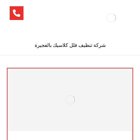
شركة تنظيف فلل كلاسيك بالفجيرة