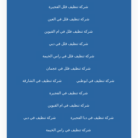
شركة تنظيف فلل الفجيرة
شركة تنظيف فلل في العين
شركة تنظيف فلل في ام القيوين
شركة تنظيف فلل في دبي
شركة تنظيف فلل في راس الخيمة
شركة تنظيف فلل في عجمان
شركة تنظيف في ابوظبي
شركة تنظيف في الشارقة
شركة تنظيف في الفجيرة
شركة تنظيف في ام القيوين
شركة تنظيف في دبا الفجيرة
شركة تنظيف في دبي
شركة تنظيف في راس الخيمة