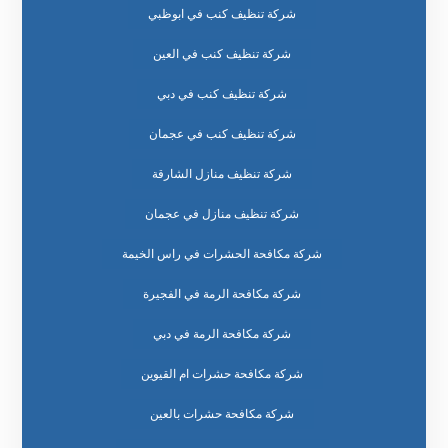
شركة تنظيف كنب في ابوظبي
شركة تنظيف كنب في العين
شركة تنظيف كنب في دبي
شركة تنظيف كنب في عجمان
شركة تنظيف منازل الشارقة
شركة تنظيف منازل في عجمان
شركة مكافحة الحشرات في راس الخيمة
شركة مكافحة الرمة في الفجيرة
شركة مكافحة الرمة في دبي
شركة مكافحة حشرات ام القيوين
شركة مكافحة حشرات بالعين