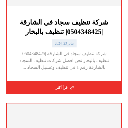
شركة تنظيف سجاد في الشارقة
|0504348425| تنظيف بالبخار
يناير 23, 2024
شركة تنظيف سجاد في الشارقة |0504348425|
تنظيف بالبخار نحن افضل شركات تنظيف السجاد
بالشارقة رقم 1 في تنظيف وغسيل السجاد ...
اقرأ أكثر