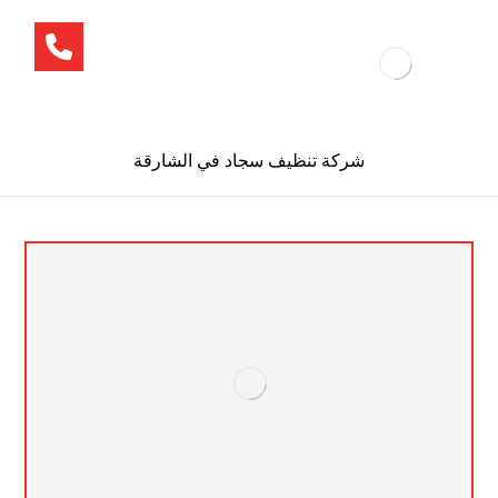
شركة تنظيف سجاد في الشارقة