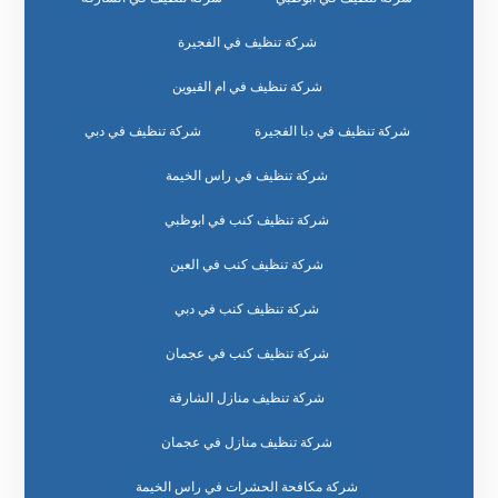
شركة تنظيف في الفجيرة
شركة تنظيف في ام القيوين
شركة تنظيف في دبا الفجيرة
شركة تنظيف في دبي
شركة تنظيف في راس الخيمة
شركة تنظيف كنب في ابوظبي
شركة تنظيف كنب في العين
شركة تنظيف كنب في دبي
شركة تنظيف كنب في عجمان
شركة تنظيف منازل الشارقة
شركة تنظيف منازل في عجمان
شركة مكافحة الحشرات في راس الخيمة