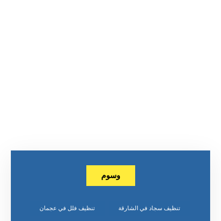
وسوم
تنظيف سجاد في الشارقة
تنظيف فلل في عجمان