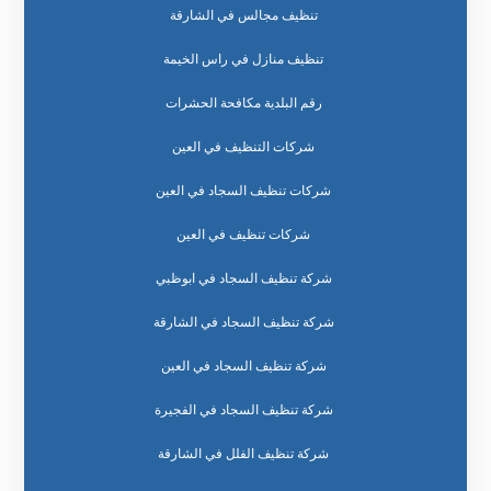
تنظيف مجالس في الشارقة
تنظيف منازل في راس الخيمة
رقم البلدية مكافحة الحشرات
شركات التنظيف في العين
شركات تنظيف السجاد في العين
شركات تنظيف في العين
شركة تنظيف السجاد في ابوظبي
شركة تنظيف السجاد في الشارقة
شركة تنظيف السجاد في العين
شركة تنظيف السجاد في الفجيرة
شركة تنظيف الفلل في الشارقة