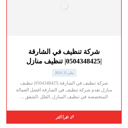
شركة تنظيف في الشارقة
|0504348425| تنظيف منازل
يناير 15, 2024
شركة تنظيف في الشارقة |0504348425| تنظيف
منازل تقدم شركة تنظيف في الشارقة افضل العمالة
المتخصصة في تنظيف المنازل ,الفلل ,الشقق ...
اقرأ أكثر