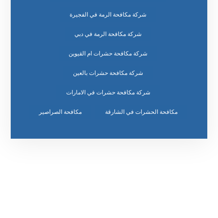
شركة مكافحة الرمة في الفجيرة
شركة مكافحة الرمة في دبي
شركة مكافحة حشرات ام القيوين
شركة مكافحة حشرات بالعين
شركة مكافحة حشرات في الامارات
مكافحة الحشرات في الشارقة
مكافحة الصراصير