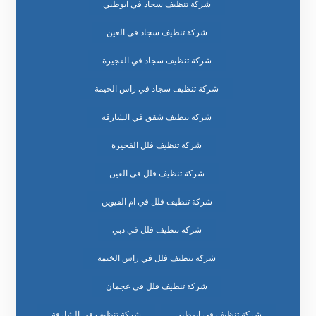
شركة تنظيف سجاد في ابوظبي
شركة تنظيف سجاد في العين
شركة تنظيف سجاد في الفجيرة
شركة تنظيف سجاد في راس الخيمة
شركة تنظيف شقق في الشارقة
شركة تنظيف فلل الفجيرة
شركة تنظيف فلل في العين
شركة تنظيف فلل في ام القيوين
شركة تنظيف فلل في دبي
شركة تنظيف فلل في راس الخيمة
شركة تنظيف فلل في عجمان
شركة تنظيف في ابوظبي
شركة تنظيف في الشارقة