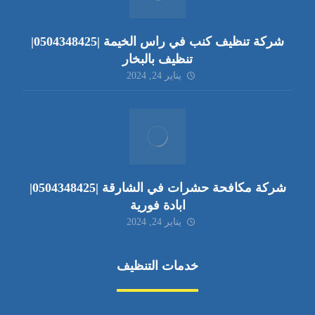
شركة تنظيف كنب في راس الخيمة |0504348425|
تنظيف بالبخار
يناير 24, 2024
شركة مكافحة حشرات في الشارقة |0504348425|
ابادة فورية
يناير 24, 2024
خدمات التنظيف
مكافحة الآفات