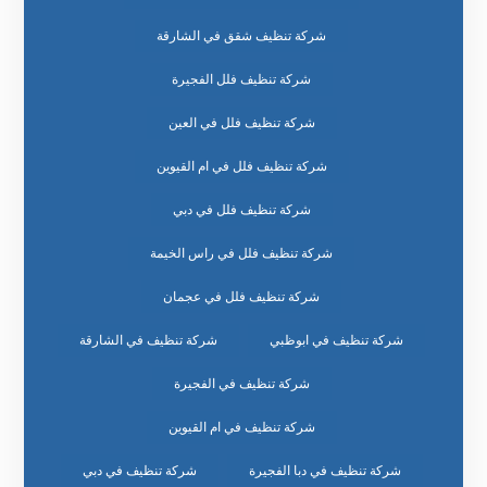
شركة تنظيف شقق في الشارقة
شركة تنظيف فلل الفجيرة
شركة تنظيف فلل في العين
شركة تنظيف فلل في ام القيوين
شركة تنظيف فلل في دبي
شركة تنظيف فلل في راس الخيمة
شركة تنظيف فلل في عجمان
شركة تنظيف في ابوظبي
شركة تنظيف في الشارقة
شركة تنظيف في الفجيرة
شركة تنظيف في ام القيوين
شركة تنظيف في دبا الفجيرة
شركة تنظيف في دبي