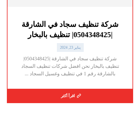
شركة تنظيف سجاد في الشارقة
|0504348425| تنظيف بالبخار
يناير 23, 2024
شركة تنظيف سجاد في الشارقة |0504348425|
تنظيف بالبخار نحن افضل شركات تنظيف السجاد
بالشارقة رقم 1 في تنظيف وغسيل السجاد ...
اقرأ أكثر