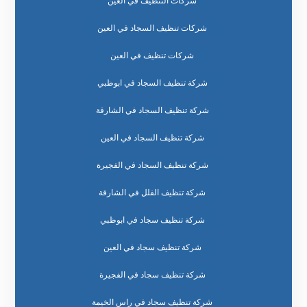
شركات التنظيف في العين
شركات تنظيف السجاد في العين
شركات تنظيف في العين
شركة تنظيف السجاد في ابوظبي
شركة تنظيف السجاد في الشارقة
شركة تنظيف السجاد في العين
شركة تنظيف السجاد في الفجيرة
شركة تنظيف الفلل في الشارقة
شركة تنظيف سجاد في ابوظبي
شركة تنظيف سجاد في العين
شركة تنظيف سجاد في الفجيرة
شركة تنظيف سجاد في راس الخيمة