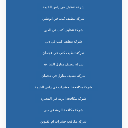
شركة تنظيف في راس الخيمة
شركة تنظيف كنب في ابوظبي
شركة تنظيف كنب في العين
شركة تنظيف كنب في دبي
شركة تنظيف كنب في عجمان
شركة تنظيف منازل الشارقة
شركة تنظيف منازل في عجمان
شركة مكافحة الحشرات في راس الخيمة
شركة مكافحة الرمة في الفجيرة
شركة مكافحة الرمة في دبي
شركة مكافحة حشرات ام القيوين