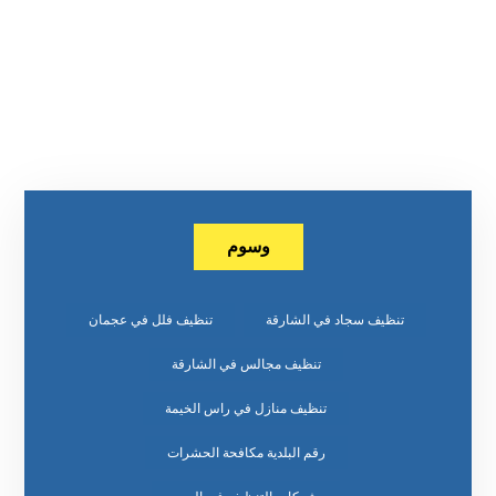
وسوم
تنظيف سجاد في الشارقة
تنظيف فلل في عجمان
تنظيف مجالس في الشارقة
تنظيف منازل في راس الخيمة
رقم البلدية مكافحة الحشرات