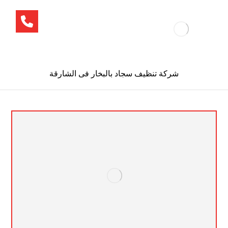
شركة تنظيف سجاد بالبخار فى الشارقة