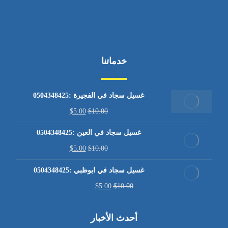
خدماتنا
غسيل سجاد في الفجيرة :0504348425
$
5.00
$
10.00
غسيل سجاد في العين :0504348425
$
5.00
$
10.00
غسيل سجاد في ابوظبي :0504348425
$
5.00
$
10.00
أحدث الأخبار