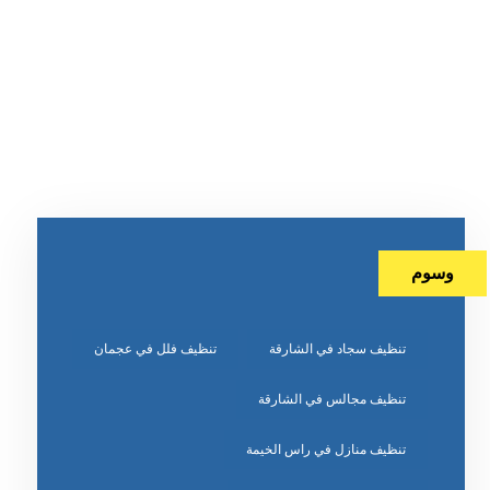
وسوم
تنظيف سجاد في الشارقة
تنظيف فلل في عجمان
تنظيف مجالس في الشارقة
تنظيف منازل في راس الخيمة