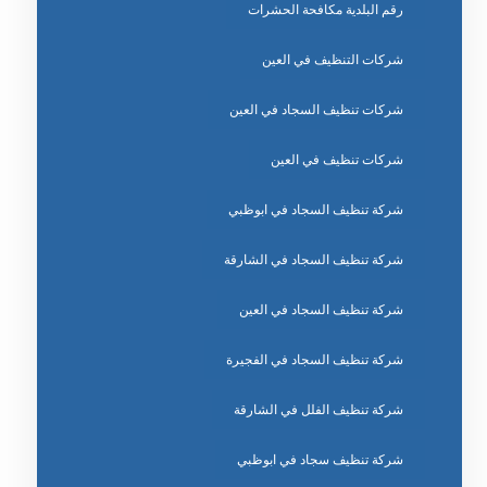
رقم البلدية مكافحة الحشرات
شركات التنظيف في العين
شركات تنظيف السجاد في العين
شركات تنظيف في العين
شركة تنظيف السجاد في ابوظبي
شركة تنظيف السجاد في الشارقة
شركة تنظيف السجاد في العين
شركة تنظيف السجاد في الفجيرة
شركة تنظيف الفلل في الشارقة
شركة تنظيف سجاد في ابوظبي