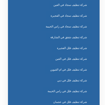
شركة تنظيف سجاد في العين
شركة تنظيف سجاد في الفجيرة
شركة تنظيف سجاد في راس الخيمة
شركة تنظيف شقق في الشارقة
شركة تنظيف فلل الفجيرة
شركة تنظيف فلل في العين
شركة تنظيف فلل في ام القيوين
شركة تنظيف فلل في دبي
شركة تنظيف فلل في راس الخيمة
شركة تنظيف فلل في عجمان