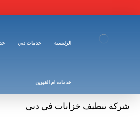
الرئيسية
خدمات دبي
خد
خدمات ام القيوين
شركة تنظيف خزانات في دبي