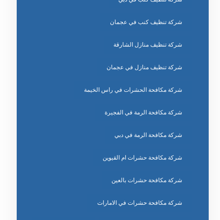
شركة تنظيف كنب في عجمان
شركة تنظيف منازل الشارقة
شركة تنظيف منازل في عجمان
شركة مكافحة الحشرات في راس الخيمة
شركة مكافحة الرمة في الفجيرة
شركة مكافحة الرمة في دبي
شركة مكافحة حشرات ام القيوين
شركة مكافحة حشرات بالعين
شركة مكافحة حشرات في الامارات