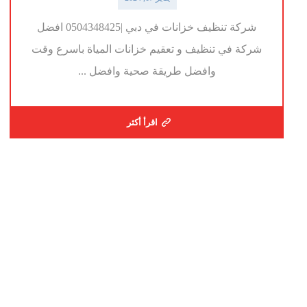
شركة تنظيف خزانات في دبي |0504348425 افضل
شركة في تنظيف و تعقيم خزانات المياة باسرع وقت
وافضل طريقة صحية وافضل ...
اقرأ أكثر