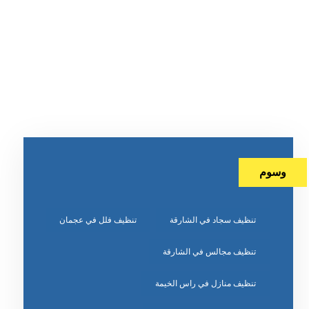
وسوم
تنظيف سجاد في الشارقة
تنظيف فلل في عجمان
تنظيف مجالس في الشارقة
تنظيف منازل في راس الخيمة