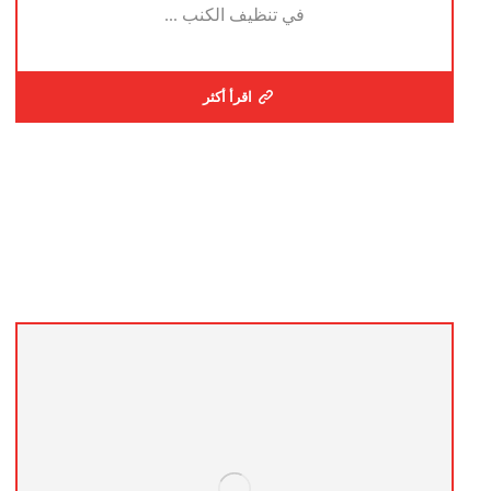
في تنظيف الكنب ...
اقرأ أكثر