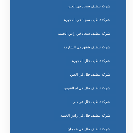
شركة تنظيف سجاد في العين
شركة تنظيف سجاد في الفجيرة
شركة تنظيف سجاد في راس الخيمة
شركة تنظيف شقق في الشارقة
شركة تنظيف فلل الفجيرة
شركة تنظيف فلل في العين
شركة تنظيف فلل في ام القيوين
شركة تنظيف فلل في دبي
شركة تنظيف فلل في راس الخيمة
شركة تنظيف فلل في عجمان