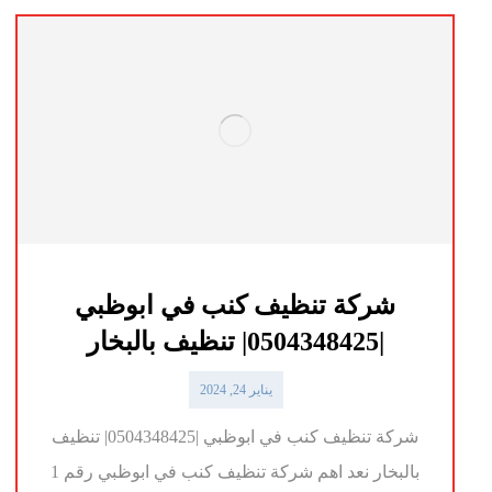
شركة تنظيف كنب في ابوظبي
|0504348425| تنظيف بالبخار
يناير 24, 2024
شركة تنظيف كنب في ابوظبي |0504348425| تنظيف
بالبخار نعد اهم شركة تنظيف كنب في ابوظبي رقم 1