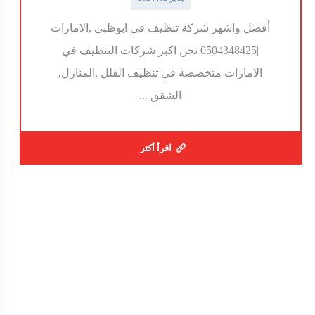
أفضل واشهر شركة تنظيف في ابوظبي ,الامارات
|0504348425 نحن اكبر شركات التنظيف في
الامارات متخصصة في تنظيف الفلل ,المنازل,
الشقق ...
اقرأ أكثر