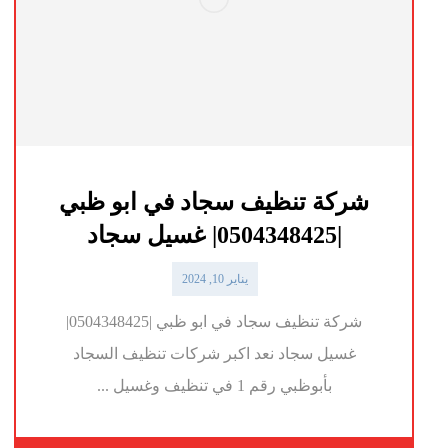
شركة تنظيف سجاد في ابو ظبي
|0504348425| غسيل سجاد
يناير 10, 2024
شركة تنظيف سجاد في ابو ظبي |0504348425|
غسيل سجاد نعد اكبر شركات تنظيف السجاد
بأبوظبي رقم 1 في تنظيف وغسيل ...