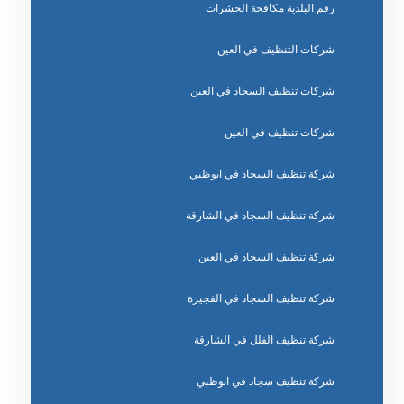
رقم البلدية مكافحة الحشرات
شركات التنظيف في العين
شركات تنظيف السجاد في العين
شركات تنظيف في العين
شركة تنظيف السجاد في ابوظبي
شركة تنظيف السجاد في الشارقة
شركة تنظيف السجاد في العين
شركة تنظيف السجاد في الفجيرة
شركة تنظيف الفلل في الشارقة
شركة تنظيف سجاد في ابوظبي