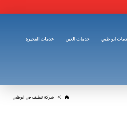
مات ابو ظبي
خدمات العين
خدمات الفجيرة
شركة تنظيف في ابوظبي