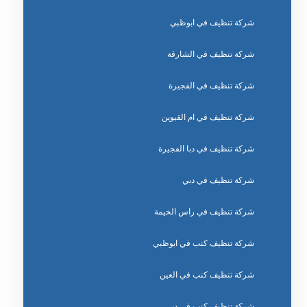
شركة تنظيف في ابوظبي
شركة تنظيف في الشارقة
شركة تنظيف في الفجيرة
شركة تنظيف في ام القيوين
شركة تنظيف في دبا الفجيرة
شركة تنظيف في دبي
شركة تنظيف في راس الخيمة
شركة تنظيف كنب في ابوظبي
شركة تنظيف كنب في العين
شركة تنظيف كنب في دبي