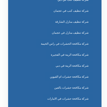
شركة تنظيف كنب في عجمان
شركة تنظيف منازل الشارقة
شركة تنظيف منازل في عجمان
شركة مكافحة الحشرات في راس الخيمة
شركة مكافحة الرمة في الفجيرة
شركة مكافحة الرمة في دبي
شركة مكافحة حشرات ام القيوين
شركة مكافحة حشرات بالعين
شركة مكافحة حشرات في الامارات