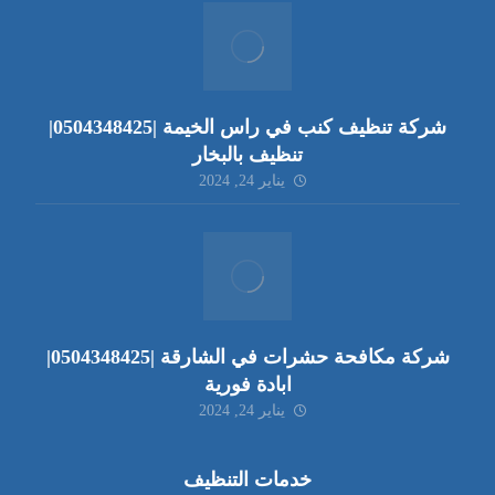
شركة تنظيف كنب في راس الخيمة |0504348425|
تنظيف بالبخار
يناير 24, 2024
شركة مكافحة حشرات في الشارقة |0504348425|
ابادة فورية
يناير 24, 2024
خدمات التنظيف