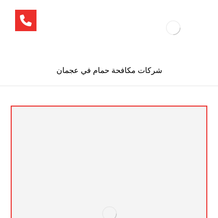
شركات مكافحة حمام في عجمان