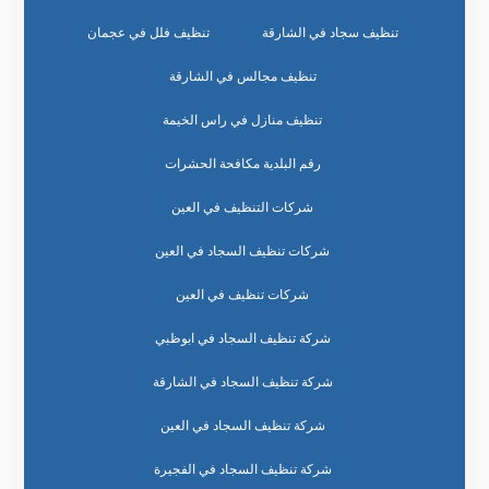
تنظيف سجاد في الشارقة
تنظيف فلل في عجمان
تنظيف مجالس في الشارقة
تنظيف منازل في راس الخيمة
رقم البلدية مكافحة الحشرات
شركات التنظيف في العين
شركات تنظيف السجاد في العين
شركات تنظيف في العين
شركة تنظيف السجاد في ابوظبي
شركة تنظيف السجاد في الشارقة
شركة تنظيف السجاد في العين
شركة تنظيف السجاد في الفجيرة