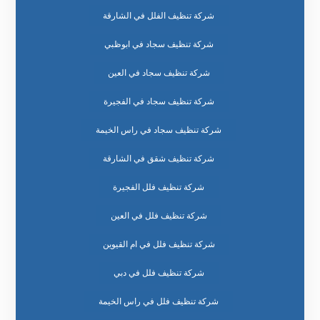
شركة تنظيف الفلل في الشارقة
شركة تنظيف سجاد في ابوظبي
شركة تنظيف سجاد في العين
شركة تنظيف سجاد في الفجيرة
شركة تنظيف سجاد في راس الخيمة
شركة تنظيف شقق في الشارقة
شركة تنظيف فلل الفجيرة
شركة تنظيف فلل في العين
شركة تنظيف فلل في ام القيوين
شركة تنظيف فلل في دبي
شركة تنظيف فلل في راس الخيمة