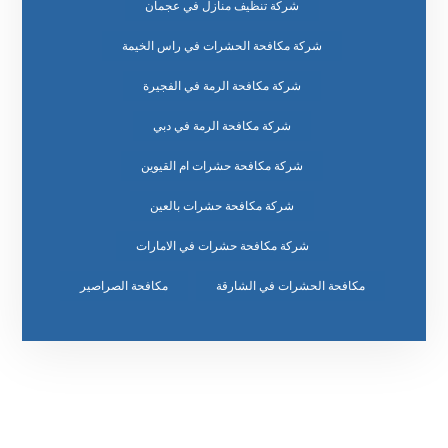
شركة تنظيف منازل في عجمان
شركة مكافحة الحشرات في راس الخيمة
شركة مكافحة الرمة في الفجيرة
شركة مكافحة الرمة في دبي
شركة مكافحة حشرات ام القيوين
شركة مكافحة حشرات بالعين
شركة مكافحة حشرات في الامارات
مكافحة الحشرات في الشارقة
مكافحة الصراصير