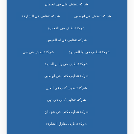
شركة تنظيف فلل في عجمان
شركة تنظيف في ابوظبي
شركة تنظيف في الشارقة
شركة تنظيف في الفجيرة
شركة تنظيف في ام القيوين
شركة تنظيف في دبا الفجيرة
شركة تنظيف في دبي
شركة تنظيف في راس الخيمة
شركة تنظيف كنب في ابوظبي
شركة تنظيف كنب في العين
شركة تنظيف كنب في دبي
شركة تنظيف كنب في عجمان
شركة تنظيف منازل الشارقة