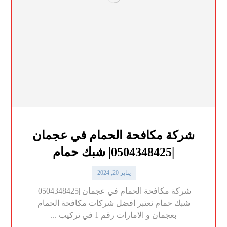
شركة مكافحة الحمام في عجمان
|0504348425| شبك حمام
يناير 20, 2024
شركة مكافحة الحمام في عجمان |0504348425|
شبك حمام نعتبر افضل شركات مكافحة الحمام
بعجمان و الامارات رقم 1 في تركيب ...