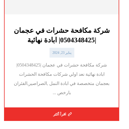
شركة مكافحة حشرات في عجمان
|0504348425| ابادة نهائية
يناير 23, 2024
شركة مكافحة حشرات في عجمان |0504348425|
ابادة نهائية نعد اولي شركات مكافحة الحشرات
بعجمان متخصصة في ابادة النمل ,الصراصير,الفئران
بارخص ...
اقرأ أكثر