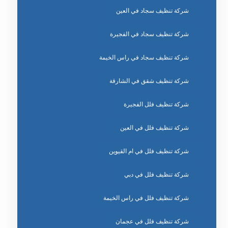
شركة تنظيف سجاد في العين
شركة تنظيف سجاد في الفجيرة
شركة تنظيف سجاد في راس الخيمة
شركة تنظيف شقق في الشارقة
شركة تنظيف فلل الفجيرة
شركة تنظيف فلل في العين
شركة تنظيف فلل في ام القيوين
شركة تنظيف فلل في دبي
شركة تنظيف فلل في راس الخيمة
شركة تنظيف فلل في عجمان