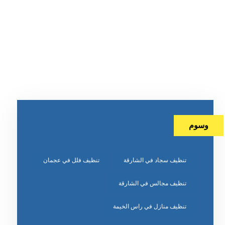
وسوم
تنظيف سجاد في الشارقة
تنظيف فلل في عجمان
تنظيف مجالس في الشارقة
تنظيف منازل في راس الخيمة