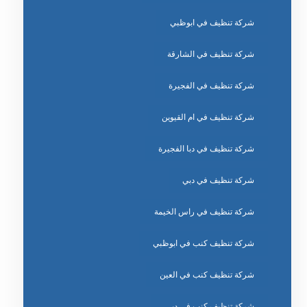
شركة تنظيف في ابوظبي
شركة تنظيف في الشارقة
شركة تنظيف في الفجيرة
شركة تنظيف في ام القيوين
شركة تنظيف في دبا الفجيرة
شركة تنظيف في دبي
شركة تنظيف في راس الخيمة
شركة تنظيف كنب في ابوظبي
شركة تنظيف كنب في العين
شركة تنظيف كنب في دبي