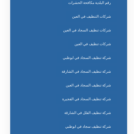
رقم البلدية مكافحة الحشرات
شركات التنظيف في العين
شركات تنظيف السجاد في العين
شركات تنظيف في العين
شركة تنظيف السجاد في ابوظبي
شركة تنظيف السجاد في الشارقة
شركة تنظيف السجاد في العين
شركة تنظيف السجاد في الفجيرة
شركة تنظيف الفلل في الشارقة
شركة تنظيف سجاد في ابوظبي