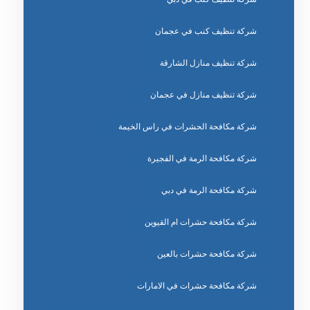
شركة تنظيف كنب في عجمان
شركة تنظيف منازل الشارقة
شركة تنظيف منازل في عجمان
شركة مكافحة الحشرات في راس الخيمة
شركة مكافحة الرمة في الفجيرة
شركة مكافحة الرمة في دبي
شركة مكافحة حشرات ام القيوين
شركة مكافحة حشرات بالعين
شركة مكافحة حشرات في الامارات