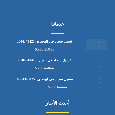
خدماتنا
غسيل سجاد في الفجيرة :0504348425
$
5.00
$
10.00
غسيل سجاد في العين :0504348425
$
5.00
$
10.00
غسيل سجاد في ابوظبي :0504348425
$
5.00
$
10.00
أحدث الأخبار