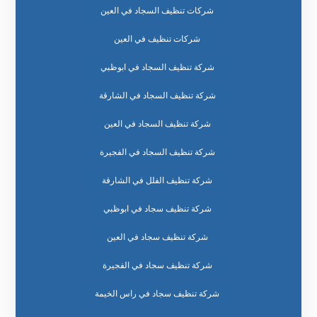
شركات تنظيف السجاد في العين
شركات تنظيف في العين
شركة تنظيف السجاد في ابوظبي
شركة تنظيف السجاد في الشارقة
شركة تنظيف السجاد في العين
شركة تنظيف السجاد في الفجيرة
شركة تنظيف الفلل في الشارقة
شركة تنظيف سجاد في ابوظبي
شركة تنظيف سجاد في العين
شركة تنظيف سجاد في الفجيرة
شركة تنظيف سجاد في راس الخيمة