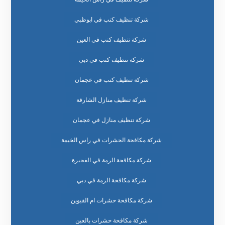
شركة تنظيف كنب في ابوظبي
شركة تنظيف كنب في العين
شركة تنظيف كنب في دبي
شركة تنظيف كنب في عجمان
شركة تنظيف منازل الشارقة
شركة تنظيف منازل في عجمان
شركة مكافحة الحشرات في راس الخيمة
شركة مكافحة الرمة في الفجيرة
شركة مكافحة الرمة في دبي
شركة مكافحة حشرات ام القيوين
شركة مكافحة حشرات بالعين