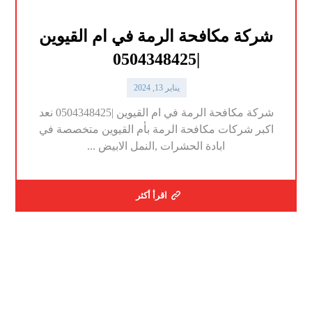
شركة مكافحة الرمة في ام القيوين
|0504348425
يناير 13, 2024
شركة مكافحة الرمة في ام القيوين |0504348425 نعد
اكبر شركات مكافحة الرمة بأم القيوين متخصصة في
ابادة الحشرات ,النمل الابيض ...
اقرأ أكثر