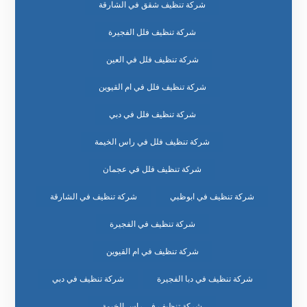
شركة تنظيف شقق في الشارقة
شركة تنظيف فلل الفجيرة
شركة تنظيف فلل في العين
شركة تنظيف فلل في ام القيوين
شركة تنظيف فلل في دبي
شركة تنظيف فلل في راس الخيمة
شركة تنظيف فلل في عجمان
شركة تنظيف في ابوظبي
شركة تنظيف في الشارقة
شركة تنظيف في الفجيرة
شركة تنظيف في ام القيوين
شركة تنظيف في دبا الفجيرة
شركة تنظيف في دبي
شركة تنظيف في راس الخيمة