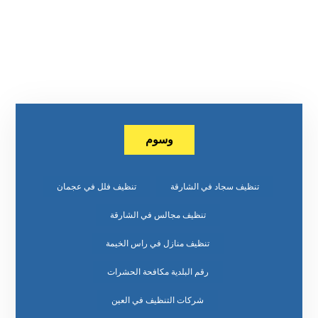
وسوم
تنظيف سجاد في الشارقة
تنظيف فلل في عجمان
تنظيف مجالس في الشارقة
تنظيف منازل في راس الخيمة
رقم البلدية مكافحة الحشرات
شركات التنظيف في العين