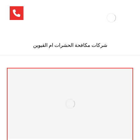
شركات مكافحة الحشرات ام القيوين