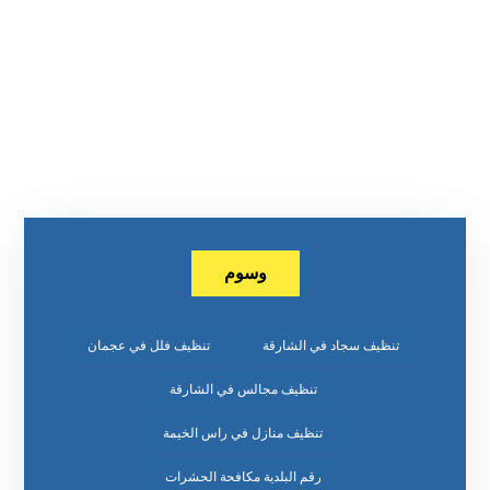
وسوم
تنظيف سجاد في الشارقة
تنظيف فلل في عجمان
تنظيف مجالس في الشارقة
تنظيف منازل في راس الخيمة
رقم البلدية مكافحة الحشرات