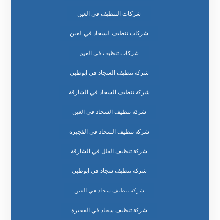
شركات التنظيف في العين
شركات تنظيف السجاد في العين
شركات تنظيف في العين
شركة تنظيف السجاد في ابوظبي
شركة تنظيف السجاد في الشارقة
شركة تنظيف السجاد في العين
شركة تنظيف السجاد في الفجيرة
شركة تنظيف الفلل في الشارقة
شركة تنظيف سجاد في ابوظبي
شركة تنظيف سجاد في العين
شركة تنظيف سجاد في الفجيرة