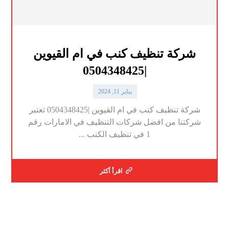
شركة تنظيف كنب في ام القيوين
|0504348425
يناير 11, 2024
شركة تنظيف كنب في ام القيوين |0504348425 تعتبر
شركتنا من افضل شركات التنظيف في الامارات رقم
1 في تنظيف الكنب ...
اقرأ أكثر