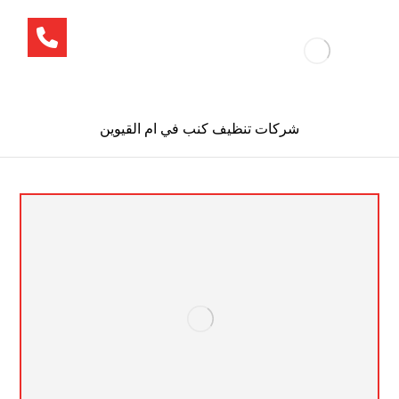
شركات تنظيف كنب في ام القيوين