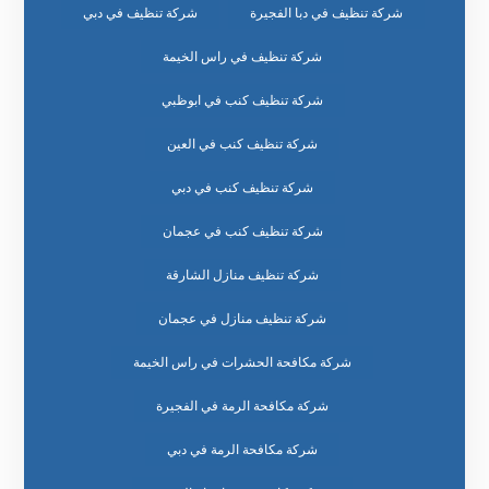
شركة تنظيف في دبا الفجيرة
شركة تنظيف في دبي
شركة تنظيف في راس الخيمة
شركة تنظيف كنب في ابوظبي
شركة تنظيف كنب في العين
شركة تنظيف كنب في دبي
شركة تنظيف كنب في عجمان
شركة تنظيف منازل الشارقة
شركة تنظيف منازل في عجمان
شركة مكافحة الحشرات في راس الخيمة
شركة مكافحة الرمة في الفجيرة
شركة مكافحة الرمة في دبي