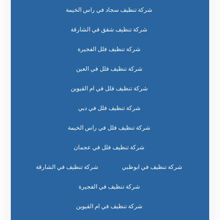
شركة تنظيف سجاد في راس الخيمة
شركة تنظيف شقق في الشارقة
شركة تنظيف فلل الفجيرة
شركة تنظيف فلل في العين
شركة تنظيف فلل في ام القيوين
شركة تنظيف فلل في دبي
شركة تنظيف فلل في راس الخيمة
شركة تنظيف فلل في عجمان
شركة تنظيف في ابوظبي
شركة تنظيف في الشارقة
شركة تنظيف في الفجيرة
شركة تنظيف في ام القيوين