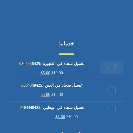
خدماتنا
غسيل سجاد في الفجيرة :0504348425
$
5.00
$
10.00
غسيل سجاد في العين :0504348425
$
5.00
$
10.00
غسيل سجاد في ابوظبي :0504348425
$
5.00
$
10.00