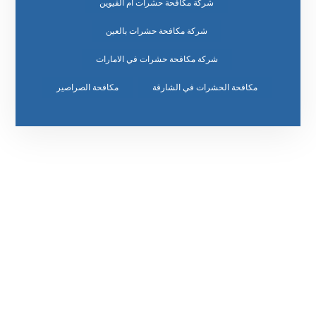
شركة مكافحة حشرات ام القيوين
شركة مكافحة حشرات بالعين
شركة مكافحة حشرات في الامارات
مكافحة الحشرات في الشارقة
مكافحة الصراصير
رقم الهاتف
٥٥ ٤٤ ٣٣ ٢٢ ٩٧١+