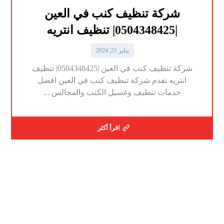
شركة تنظيف كنب في العين
|0504348425| تنظيف انتريه
يناير 21, 2024
شركة تنظيف كنب في العين |0504348425| تنظيف
انتريه تقدم شركة تنظيف كنب في العين افضل
خدمات تنظيف وغسيل الكنب والمجالس ...
اقرأ أكثر