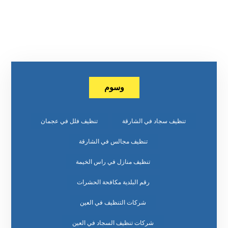
وسوم
تنظيف سجاد في الشارقة
تنظيف فلل في عجمان
تنظيف مجالس في الشارقة
تنظيف منازل في راس الخيمة
رقم البلدية مكافحة الحشرات
شركات التنظيف في العين
شركات تنظيف السجاد في العين