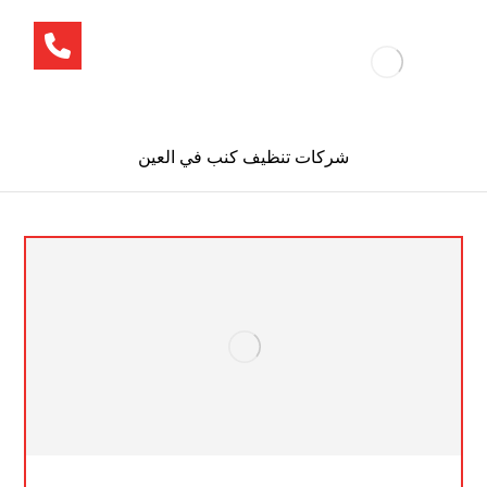
شركات تنظيف كنب في العين