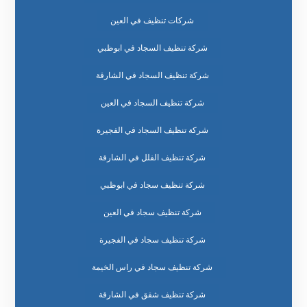
شركات تنظيف في العين
شركة تنظيف السجاد في ابوظبي
شركة تنظيف السجاد في الشارقة
شركة تنظيف السجاد في العين
شركة تنظيف السجاد في الفجيرة
شركة تنظيف الفلل في الشارقة
شركة تنظيف سجاد في ابوظبي
شركة تنظيف سجاد في العين
شركة تنظيف سجاد في الفجيرة
شركة تنظيف سجاد في راس الخيمة
شركة تنظيف شقق في الشارقة