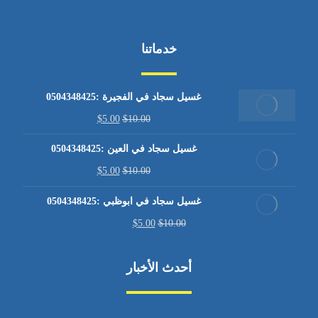
خدماتنا
غسيل سجاد في الفجيرة :0504348425
$
5.00
$
10.00
غسيل سجاد في العين :0504348425
$
5.00
$
10.00
غسيل سجاد في ابوظبي :0504348425
$
5.00
$
10.00
أحدث الأخبار