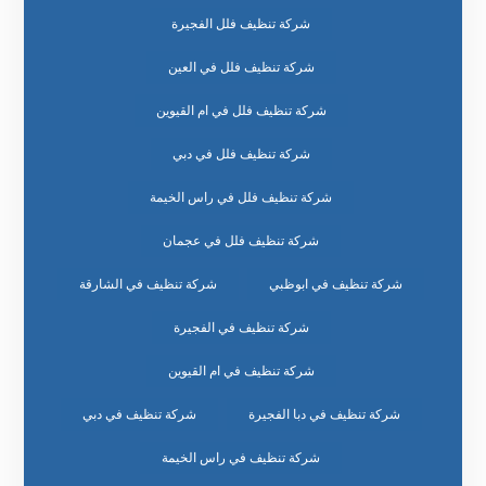
شركة تنظيف فلل الفجيرة
شركة تنظيف فلل في العين
شركة تنظيف فلل في ام القيوين
شركة تنظيف فلل في دبي
شركة تنظيف فلل في راس الخيمة
شركة تنظيف فلل في عجمان
شركة تنظيف في ابوظبي
شركة تنظيف في الشارقة
شركة تنظيف في الفجيرة
شركة تنظيف في ام القيوين
شركة تنظيف في دبا الفجيرة
شركة تنظيف في دبي
شركة تنظيف في راس الخيمة