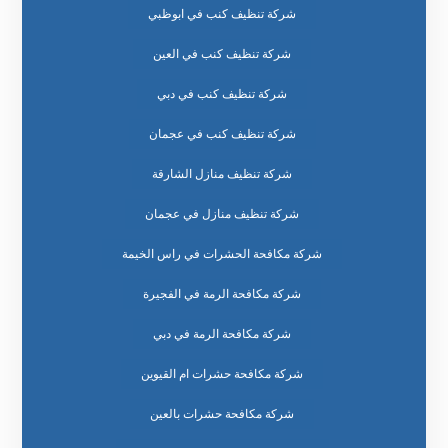
شركة تنظيف كنب في ابوظبي
شركة تنظيف كنب في العين
شركة تنظيف كنب في دبي
شركة تنظيف كنب في عجمان
شركة تنظيف منازل الشارقة
شركة تنظيف منازل في عجمان
شركة مكافحة الحشرات في راس الخيمة
شركة مكافحة الرمة في الفجيرة
شركة مكافحة الرمة في دبي
شركة مكافحة حشرات ام القيوين
شركة مكافحة حشرات بالعين