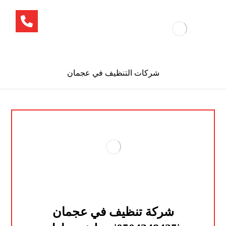
شركات التنظيف في عجمان
شركة تنظيف في عجمان