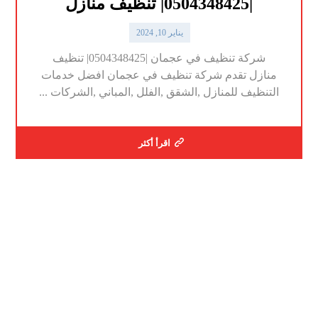
|0504348425| تنظيف منازل
يناير 10, 2024
شركة تنظيف في عجمان |0504348425| تنظيف
منازل تقدم شركة تنظيف في عجمان افضل خدمات
التنظيف للمنازل ,الشقق ,الفلل ,المباني ,الشركات ...
اقرأ أكثر