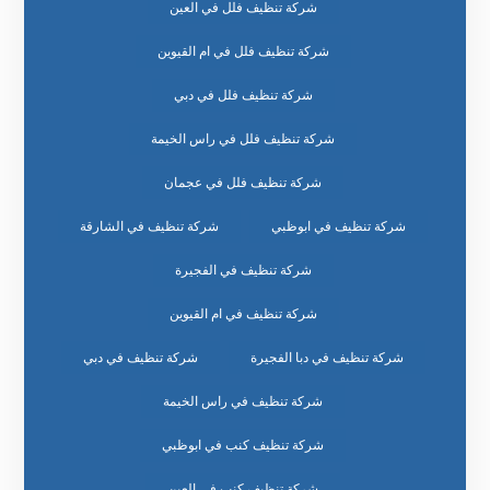
شركة تنظيف فلل في العين
شركة تنظيف فلل في ام القيوين
شركة تنظيف فلل في دبي
شركة تنظيف فلل في راس الخيمة
شركة تنظيف فلل في عجمان
شركة تنظيف في ابوظبي
شركة تنظيف في الشارقة
شركة تنظيف في الفجيرة
شركة تنظيف في ام القيوين
شركة تنظيف في دبا الفجيرة
شركة تنظيف في دبي
شركة تنظيف في راس الخيمة
شركة تنظيف كنب في ابوظبي
شركة تنظيف كنب في العين