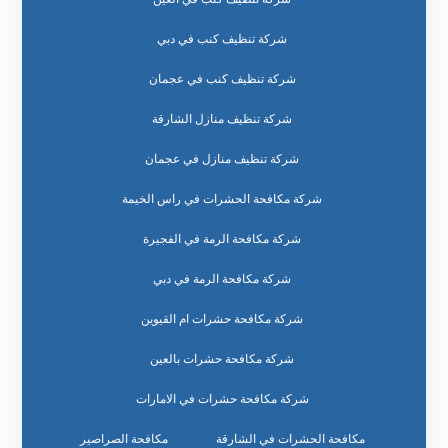
شركة تنظيف كنب في دبي
شركة تنظيف كنب في عجمان
شركة تنظيف منازل الشارقة
شركة تنظيف منازل في عجمان
شركة مكافحة الحشرات في راس الخيمة
شركة مكافحة الرمة في الفجيرة
شركة مكافحة الرمة في دبي
شركة مكافحة حشرات ام القيوين
شركة مكافحة حشرات بالعين
شركة مكافحة حشرات في الامارات
مكافحة الحشرات في الشارقة
مكافحة الصراصير