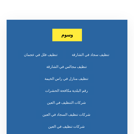
وسوم
تنظيف سجاد في الشارقة
تنظيف فلل في عجمان
تنظيف مجالس في الشارقة
تنظيف منازل في راس الخيمة
رقم البلدية مكافحة الحشرات
شركات التنظيف في العين
شركات تنظيف السجاد في العين
شركات تنظيف في العين