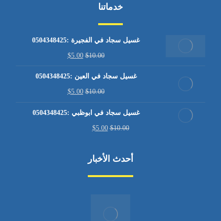
خدماتنا
غسيل سجاد في الفجيرة :0504348425
$
5.00
$
10.00
غسيل سجاد في العين :0504348425
$
5.00
$
10.00
غسيل سجاد في ابوظبي :0504348425
$
5.00
$
10.00
أحدث الأخبار