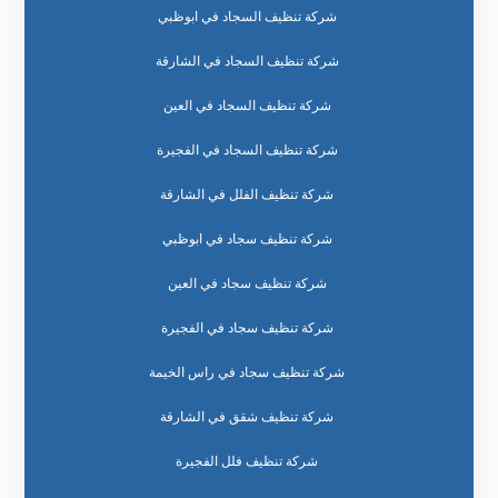
شركة تنظيف السجاد في ابوظبي
شركة تنظيف السجاد في الشارقة
شركة تنظيف السجاد في العين
شركة تنظيف السجاد في الفجيرة
شركة تنظيف الفلل في الشارقة
شركة تنظيف سجاد في ابوظبي
شركة تنظيف سجاد في العين
شركة تنظيف سجاد في الفجيرة
شركة تنظيف سجاد في راس الخيمة
شركة تنظيف شقق في الشارقة
شركة تنظيف فلل الفجيرة