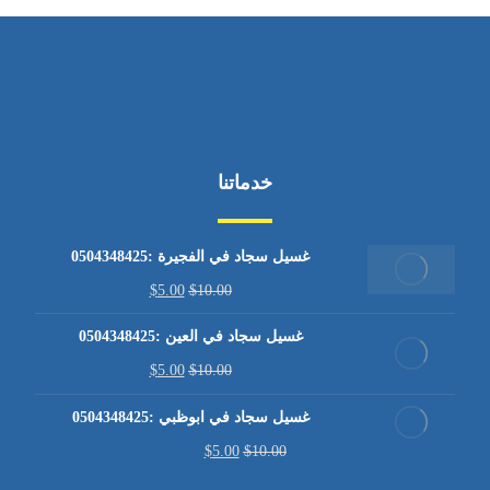
خدماتنا
غسيل سجاد في الفجيرة :0504348425
$
5.00
$
10.00
غسيل سجاد في العين :0504348425
$
5.00
$
10.00
غسيل سجاد في ابوظبي :0504348425
$
5.00
$
10.00