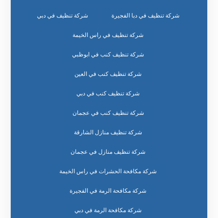
شركة تنظيف في دبا الفجيرة
شركة تنظيف في دبي
شركة تنظيف في راس الخيمة
شركة تنظيف كنب في ابوظبي
شركة تنظيف كنب في العين
شركة تنظيف كنب في دبي
شركة تنظيف كنب في عجمان
شركة تنظيف منازل الشارقة
شركة تنظيف منازل في عجمان
شركة مكافحة الحشرات في راس الخيمة
شركة مكافحة الرمة في الفجيرة
شركة مكافحة الرمة في دبي