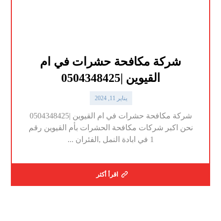
شركة مكافحة حشرات في ام
القيوين |0504348425
يناير 11, 2024
شركة مكافحة حشرات في ام القيوين |0504348425
نحن اكبر شركات مكافحة الحشرات بأم القيوين رقم
1 في ابادة النمل ,الفئران ...
اقرأ أكثر