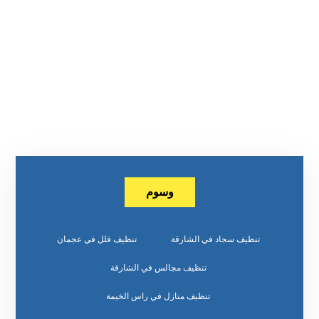
وسوم
تنظيف سجاد في الشارقة
تنظيف فلل في عجمان
تنظيف مجالس في الشارقة
تنظيف منازل في راس الخيمة