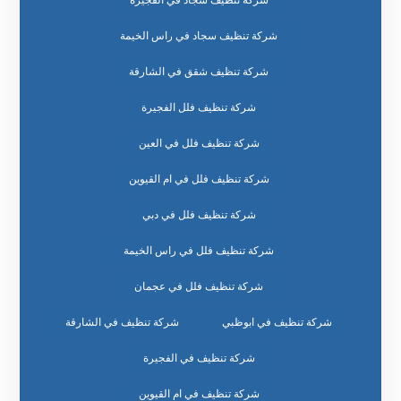
شركة تنظيف سجاد في راس الخيمة
شركة تنظيف شقق في الشارقة
شركة تنظيف فلل الفجيرة
شركة تنظيف فلل في العين
شركة تنظيف فلل في ام القيوين
شركة تنظيف فلل في دبي
شركة تنظيف فلل في راس الخيمة
شركة تنظيف فلل في عجمان
شركة تنظيف في ابوظبي
شركة تنظيف في الشارقة
شركة تنظيف في الفجيرة
شركة تنظيف في ام القيوين