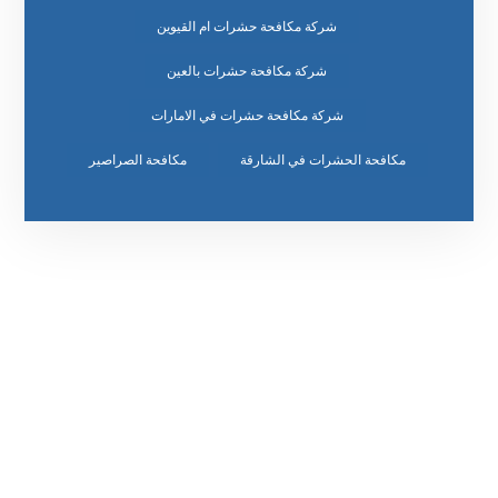
شركة مكافحة حشرات ام القيوين
شركة مكافحة حشرات بالعين
شركة مكافحة حشرات في الامارات
مكافحة الحشرات في الشارقة
مكافحة الصراصير
رقم الهاتف
٥٥ ٤٤ ٣٣ ٢٢ ٩٧١+