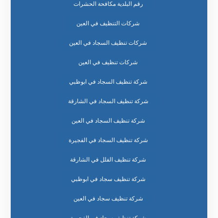
رقم البلدية مكافحة الحشرات
شركات التنظيف في العين
شركات تنظيف السجاد في العين
شركات تنظيف في العين
شركة تنظيف السجاد في ابوظبي
شركة تنظيف السجاد في الشارقة
شركة تنظيف السجاد في العين
شركة تنظيف السجاد في الفجيرة
شركة تنظيف الفلل في الشارقة
شركة تنظيف سجاد في ابوظبي
شركة تنظيف سجاد في العين
شركة تنظيف سجاد في الفجيرة