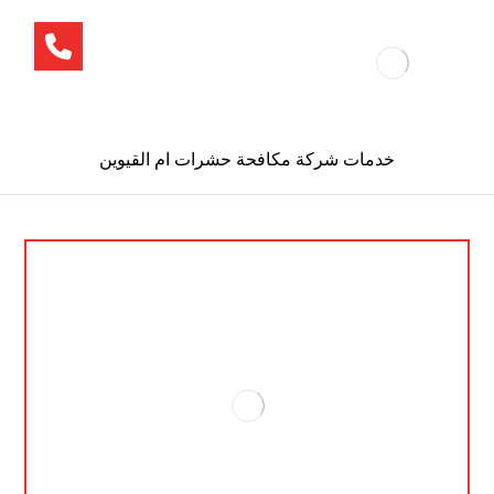
خدمات شركة مكافحة حشرات ام القيوين