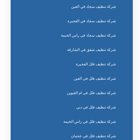
شركة تنظيف سجاد في العين
شركة تنظيف سجاد في الفجيرة
شركة تنظيف سجاد في راس الخيمة
شركة تنظيف شقق في الشارقة
شركة تنظيف فلل الفجيرة
شركة تنظيف فلل في العين
شركة تنظيف فلل في ام القيوين
شركة تنظيف فلل في دبي
شركة تنظيف فلل في راس الخيمة
شركة تنظيف فلل في عجمان