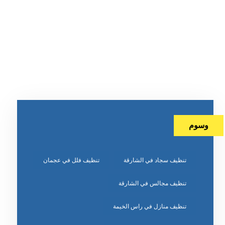
وسوم
تنظيف سجاد في الشارقة
تنظيف فلل في عجمان
تنظيف مجالس في الشارقة
تنظيف منازل في راس الخيمة