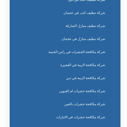
شركة تنظيف كنب في عجمان
شركة تنظيف منازل الشارقة
شركة تنظيف منازل في عجمان
شركة مكافحة الحشرات في راس الخيمة
شركة مكافحة الرمة في الفجيرة
شركة مكافحة الرمة في دبي
شركة مكافحة حشرات ام القيوين
شركة مكافحة حشرات بالعين
شركة مكافحة حشرات في الامارات