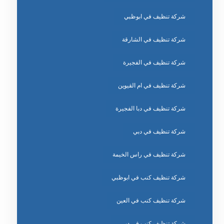
شركة تنظيف في ابوظبي
شركة تنظيف في الشارقة
شركة تنظيف في الفجيرة
شركة تنظيف في ام القيوين
شركة تنظيف في دبا الفجيرة
شركة تنظيف في دبي
شركة تنظيف في راس الخيمة
شركة تنظيف كنب في ابوظبي
شركة تنظيف كنب في العين
شركة تنظيف كنب في دبي