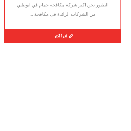
الطيور نحن اكبر شركة مكافحه حمام في ابوظبي
من الشركات الرائدة في مكافحة ...
اقرأ أكثر