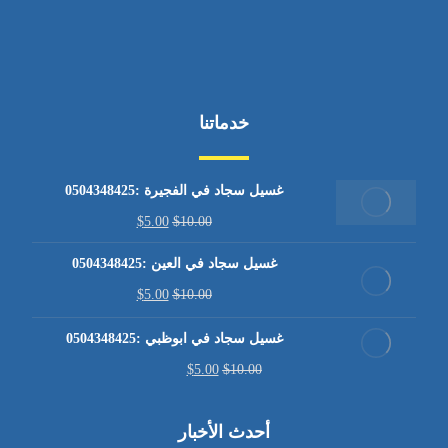
خدماتنا
غسيل سجاد في الفجيرة :0504348425
$
5.00
$
10.00
غسيل سجاد في العين :0504348425
$
5.00
$
10.00
غسيل سجاد في ابوظبي :0504348425
$
5.00
$
10.00
أحدث الأخبار