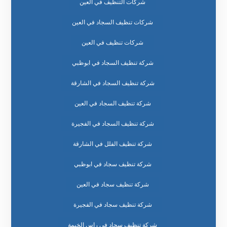
شركات التنظيف في العين
شركات تنظيف السجاد في العين
شركات تنظيف في العين
شركة تنظيف السجاد في ابوظبي
شركة تنظيف السجاد في الشارقة
شركة تنظيف السجاد في العين
شركة تنظيف السجاد في الفجيرة
شركة تنظيف الفلل في الشارقة
شركة تنظيف سجاد في ابوظبي
شركة تنظيف سجاد في العين
شركة تنظيف سجاد في الفجيرة
شركة تنظيف سجاد في راس الخيمة