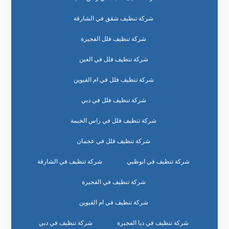
شركة تنظيف شقق في الشارقة
شركة تنظيف فلل الفجيرة
شركة تنظيف فلل في العين
شركة تنظيف فلل في ام القيوين
شركة تنظيف فلل في دبي
شركة تنظيف فلل في راس الخيمة
شركة تنظيف فلل في عجمان
شركة تنظيف في ابوظبي
شركة تنظيف في الشارقة
شركة تنظيف في الفجيرة
شركة تنظيف في ام القيوين
شركة تنظيف في دبا الفجيرة
شركة تنظيف في دبي