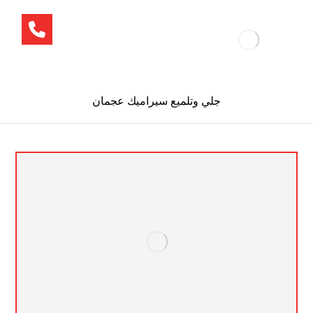
جلي وتلميع سيراميك عجمان