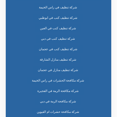
شركة تنظيف في راس الخيمة
شركة تنظيف كنب في ابوظبي
شركة تنظيف كنب في العين
شركة تنظيف كنب في دبي
شركة تنظيف كنب في عجمان
شركة تنظيف منازل الشارقة
شركة تنظيف منازل في عجمان
شركة مكافحة الحشرات في راس الخيمة
شركة مكافحة الرمة في الفجيرة
شركة مكافحة الرمة في دبي
شركة مكافحة حشرات ام القيوين