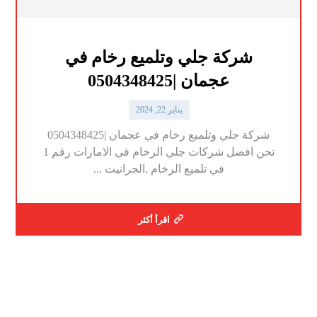
شركة جلي وتلميع رخام في
عجمان |0504348425
يناير 22, 2024
شركة جلي وتلميع رخام في عجمان |0504348425
نحن افضل شركات جلي الرخام في الامارات رقم 1
في تلميع الرخام ,الجرانيت ...
اقرأ أكثر