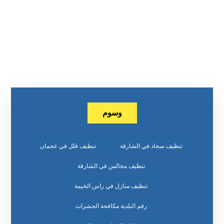
وسوم
تنظيف سجاد في الشارقة
تنظيف فلل في عجمان
تنظيف مجالس في الشارقة
تنظيف منازل في راس الخيمة
رقم البلدية مكافحة الحشرات