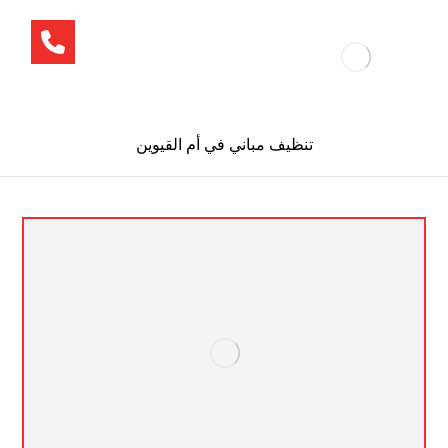
تنظيف مباني في أم القيوين