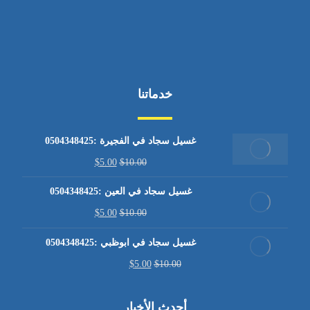
خدماتنا
غسيل سجاد في الفجيرة :0504348425
$
5.00
$
10.00
غسيل سجاد في العين :0504348425
$
5.00
$
10.00
غسيل سجاد في ابوظبي :0504348425
$
5.00
$
10.00
أحدث الأخبار