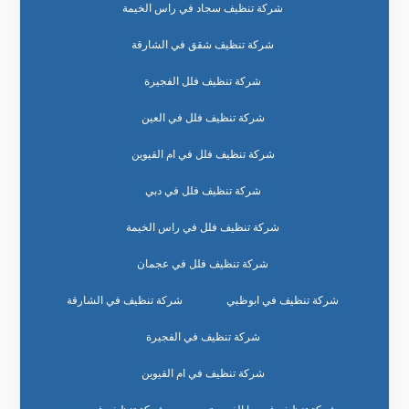
شركة تنظيف سجاد في راس الخيمة
شركة تنظيف شقق في الشارقة
شركة تنظيف فلل الفجيرة
شركة تنظيف فلل في العين
شركة تنظيف فلل في ام القيوين
شركة تنظيف فلل في دبي
شركة تنظيف فلل في راس الخيمة
شركة تنظيف فلل في عجمان
شركة تنظيف في ابوظبي
شركة تنظيف في الشارقة
شركة تنظيف في الفجيرة
شركة تنظيف في ام القيوين