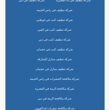
شركة تنظيف في دبا الفجيرة
شركة تنظيف في دبي
شركة تنظيف في راس الخيمة
شركة تنظيف كنب في ابوظبي
شركة تنظيف كنب في العين
شركة تنظيف كنب في دبي
شركة تنظيف كنب في عجمان
شركة تنظيف منازل الشارقة
شركة تنظيف منازل في عجمان
شركة مكافحة الحشرات في راس الخيمة
شركة مكافحة الرمة في الفجيرة
شركة مكافحة الرمة في دبي
شركة مكافحة حشرات ام القيوين