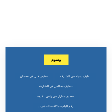
وسوم
تنظيف سجاد في الشارقة
تنظيف فلل في عجمان
تنظيف مجالس في الشارقة
تنظيف منازل في راس الخيمة
رقم البلدية مكافحة الحشرات