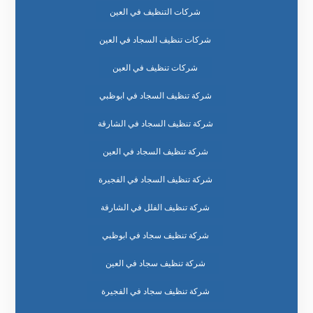
شركات التنظيف في العين
شركات تنظيف السجاد في العين
شركات تنظيف في العين
شركة تنظيف السجاد في ابوظبي
شركة تنظيف السجاد في الشارقة
شركة تنظيف السجاد في العين
شركة تنظيف السجاد في الفجيرة
شركة تنظيف الفلل في الشارقة
شركة تنظيف سجاد في ابوظبي
شركة تنظيف سجاد في العين
شركة تنظيف سجاد في الفجيرة