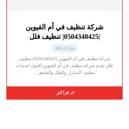
شركة تنظيف في أم القيوين
|0504348425| تنظيف فلل
يناير 22, 2024
شركة تنظيف في أم القيوين |0504348425| تنظيف
فلل تقدم شركة تنظيف في أم القيوين افضل خدمات
تنظيف المنازل والفلل والشقق ...
اقرأ أكثر