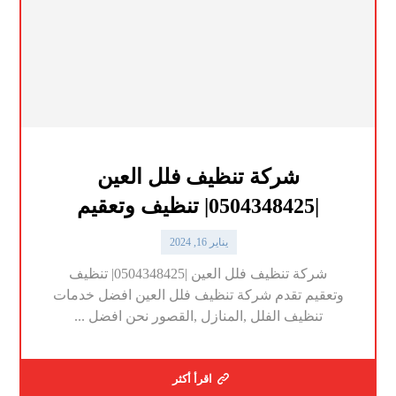
شركة تنظيف فلل العين
|0504348425| تنظيف وتعقيم
يناير 16, 2024
شركة تنظيف فلل العين |0504348425| تنظيف
وتعقيم تقدم شركة تنظيف فلل العين افضل خدمات
تنظيف الفلل ,المنازل ,القصور نحن افضل ...
اقرأ أكثر