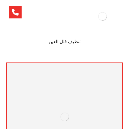
تنظيف فلل العين