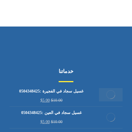
خدماتنا
غسيل سجاد في الفجيرة :0504348425
$
5.00
$
10.00
غسيل سجاد في العين :0504348425
$
5.00
$
10.00