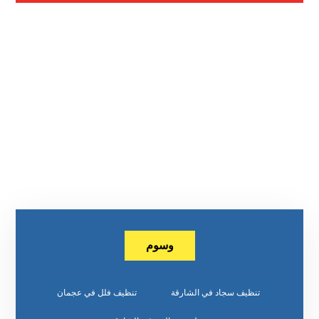
وسوم
تنظيف سجاد في الشارقة
تنظيف فلل في عجمان