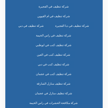
شركة تنظيف في الفجيرة
شركة تنظيف في ام القيوين
شركة تنظيف في دبا الفجيرة
شركة تنظيف في دبي
شركة تنظيف في راس الخيمة
شركة تنظيف كنب في ابوظبي
شركة تنظيف كنب في العين
شركة تنظيف كنب في دبي
شركة تنظيف كنب في عجمان
شركة تنظيف منازل الشارقة
شركة تنظيف منازل في عجمان
شركة مكافحة الحشرات في راس الخيمة