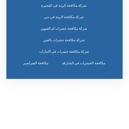
شركة مكافحة الرمة في الفجيرة
شركة مكافحة الرمة في دبي
شركة مكافحة حشرات ام القيوين
شركة مكافحة حشرات بالعين
شركة مكافحة حشرات في الامارات
مكافحة الحشرات في الشارقة
مكافحة الصراصير