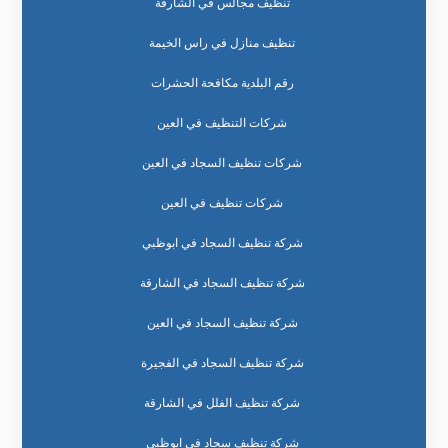
تنظيف مجالس في الشارقة
تنظيف منازل في راس الخيمة
رقم البلدية مكافحة الحشرات
شركات التنظيف في العين
شركات تنظيف السجاد في العين
شركات تنظيف في العين
شركة تنظيف السجاد في ابوظبي
شركة تنظيف السجاد في الشارقة
شركة تنظيف السجاد في العين
شركة تنظيف السجاد في الفجيرة
شركة تنظيف الفلل في الشارقة
شركة تنظيف سجاد في ابوظبي