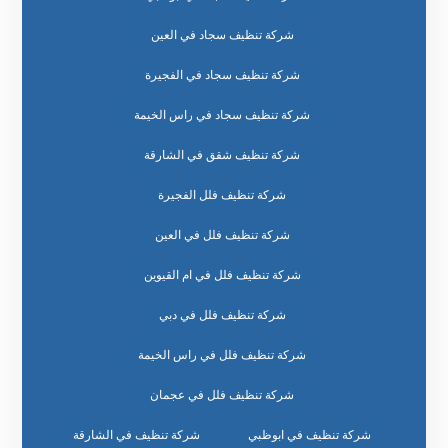
شركة تنظيف سجاد في العين
شركة تنظيف سجاد في الفجيرة
شركة تنظيف سجاد في راس الخيمة
شركة تنظيف شقق في الشارقة
شركة تنظيف فلل الفجيرة
شركة تنظيف فلل في العين
شركة تنظيف فلل في ام القيوين
شركة تنظيف فلل في دبي
شركة تنظيف فلل في راس الخيمة
شركة تنظيف فلل في عجمان
شركة تنظيف في ابوظبي
شركة تنظيف في الشارقة