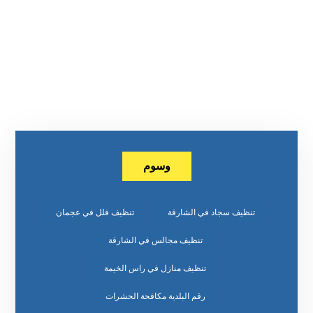
وسوم
تنظيف سجاد في الشارقة
تنظيف فلل في عجمان
تنظيف مجالس في الشارقة
تنظيف منازل في راس الخيمة
رقم البلدية مكافحة الحشرات