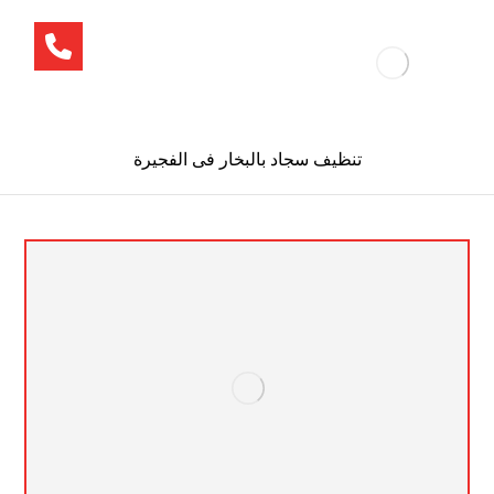
تنظيف سجاد بالبخار فى الفجيرة