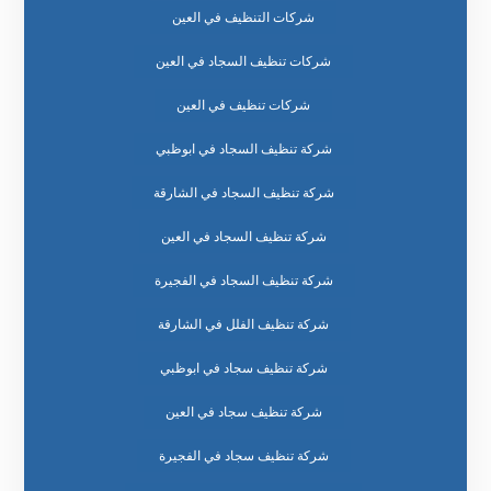
شركات التنظيف في العين
شركات تنظيف السجاد في العين
شركات تنظيف في العين
شركة تنظيف السجاد في ابوظبي
شركة تنظيف السجاد في الشارقة
شركة تنظيف السجاد في العين
شركة تنظيف السجاد في الفجيرة
شركة تنظيف الفلل في الشارقة
شركة تنظيف سجاد في ابوظبي
شركة تنظيف سجاد في العين
شركة تنظيف سجاد في الفجيرة