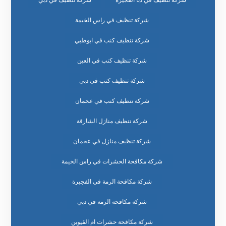
شركة تنظيف في دبا الفجيرة
شركة تنظيف في دبي
شركة تنظيف في راس الخيمة
شركة تنظيف كنب في ابوظبي
شركة تنظيف كنب في العين
شركة تنظيف كنب في دبي
شركة تنظيف كنب في عجمان
شركة تنظيف منازل الشارقة
شركة تنظيف منازل في عجمان
شركة مكافحة الحشرات في راس الخيمة
شركة مكافحة الرمة في الفجيرة
شركة مكافحة الرمة في دبي
شركة مكافحة حشرات ام القيوين