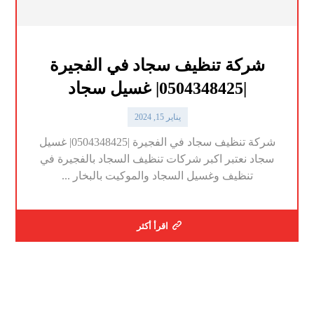
شركة تنظيف سجاد في الفجيرة
|0504348425| غسيل سجاد
يناير 15, 2024
شركة تنظيف سجاد في الفجيرة |0504348425| غسيل
سجاد نعتبر اكبر شركات تنظيف السجاد بالفجيرة في
تنظيف وغسيل السجاد والموكيت بالبخار ...
اقرأ أكثر