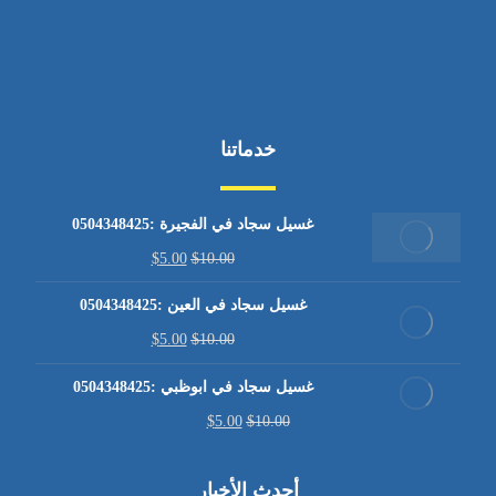
خدماتنا
غسيل سجاد في الفجيرة :0504348425
$
5.00
$
10.00
غسيل سجاد في العين :0504348425
$
5.00
$
10.00
غسيل سجاد في ابوظبي :0504348425
$
5.00
$
10.00
أحدث الأخبار