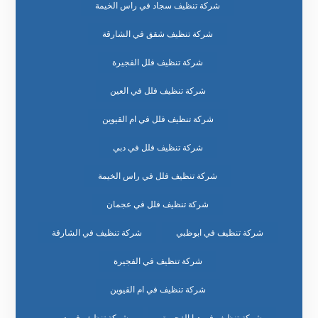
شركة تنظيف سجاد في راس الخيمة
شركة تنظيف شقق في الشارقة
شركة تنظيف فلل الفجيرة
شركة تنظيف فلل في العين
شركة تنظيف فلل في ام القيوين
شركة تنظيف فلل في دبي
شركة تنظيف فلل في راس الخيمة
شركة تنظيف فلل في عجمان
شركة تنظيف في ابوظبي
شركة تنظيف في الشارقة
شركة تنظيف في الفجيرة
شركة تنظيف في ام القيوين