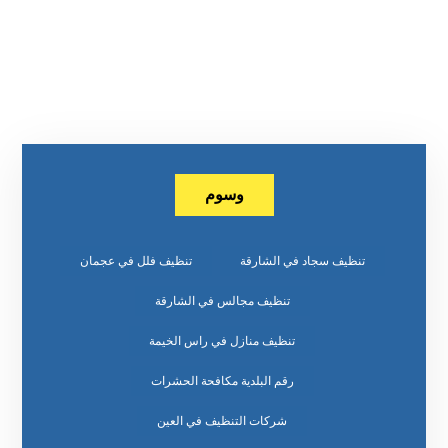
وسوم
تنظيف سجاد في الشارقة
تنظيف فلل في عجمان
تنظيف مجالس في الشارقة
تنظيف منازل في راس الخيمة
رقم البلدية مكافحة الحشرات
شركات التنظيف في العين