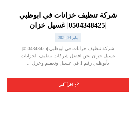
شركة تنظيف خزانات في ابوظبي
|0504348425| غسيل خزان
يناير 24, 2024
شركة تنظيف خزانات في ابوظبي |0504348425|
غسيل خزان نحن افضل شركات تنظيف الخزانات
بأبوظبي رقم 1 في غسيل وتعقيم وعزل ...
اقرأ أكثر