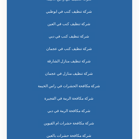
شركة تنظيف كنب في ابوظبي
شركة تنظيف كنب في العين
شركة تنظيف كنب في دبي
شركة تنظيف كنب في عجمان
شركة تنظيف منازل الشارقة
شركة تنظيف منازل في عجمان
شركة مكافحة الحشرات في راس الخيمة
شركة مكافحة الرمة في الفجيرة
شركة مكافحة الرمة في دبي
شركة مكافحة حشرات ام القيوين
شركة مكافحة حشرات بالعين