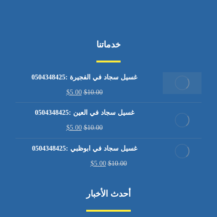
خدماتنا
غسيل سجاد في الفجيرة :0504348425
$
5.00
$
10.00
غسيل سجاد في العين :0504348425
$
5.00
$
10.00
غسيل سجاد في ابوظبي :0504348425
$
5.00
$
10.00
أحدث الأخبار