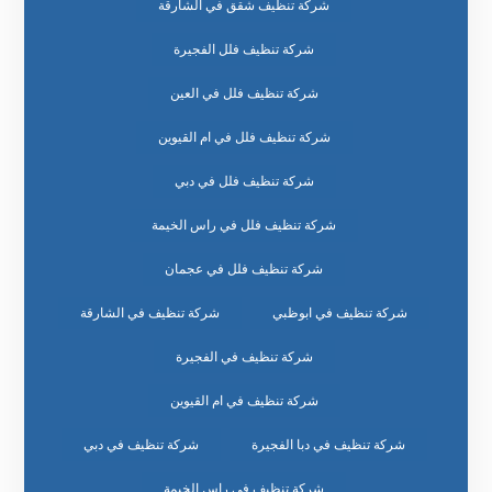
شركة تنظيف شقق في الشارقة
شركة تنظيف فلل الفجيرة
شركة تنظيف فلل في العين
شركة تنظيف فلل في ام القيوين
شركة تنظيف فلل في دبي
شركة تنظيف فلل في راس الخيمة
شركة تنظيف فلل في عجمان
شركة تنظيف في ابوظبي
شركة تنظيف في الشارقة
شركة تنظيف في الفجيرة
شركة تنظيف في ام القيوين
شركة تنظيف في دبا الفجيرة
شركة تنظيف في دبي
شركة تنظيف في راس الخيمة