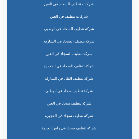
شركات تنظيف السجاد في العين
شركات تنظيف في العين
شركة تنظيف السجاد في ابوظبي
شركة تنظيف السجاد في الشارقة
شركة تنظيف السجاد في العين
شركة تنظيف السجاد في الفجيرة
شركة تنظيف الفلل في الشارقة
شركة تنظيف سجاد في ابوظبي
شركة تنظيف سجاد في العين
شركة تنظيف سجاد في الفجيرة
شركة تنظيف سجاد في راس الخيمة