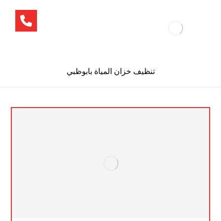
تنظيف خزان المياة بابوظبي