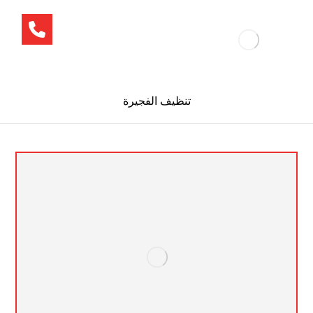
تنظيف الفجيرة