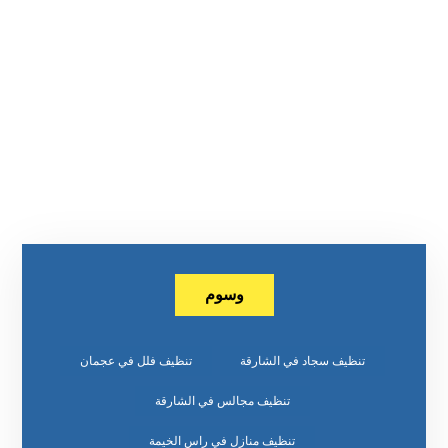
وسوم
تنظيف سجاد في الشارقة
تنظيف فلل في عجمان
تنظيف مجالس في الشارقة
تنظيف منازل في راس الخيمة