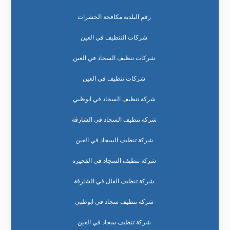
رقم البلدية مكافحة الحشرات
شركات التنظيف في العين
شركات تنظيف السجاد في العين
شركات تنظيف في العين
شركة تنظيف السجاد في ابوظبي
شركة تنظيف السجاد في الشارقة
شركة تنظيف السجاد في العين
شركة تنظيف السجاد في الفجيرة
شركة تنظيف الفلل في الشارقة
شركة تنظيف سجاد في ابوظبي
شركة تنظيف سجاد في العين