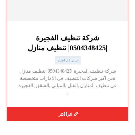
شركة تنظيف الفجيرة
|0504348425| تنظيف منازل
يناير 11, 2024
شركة تنظيف الفجيرة |0504348425| تنظيف منازل
نحن اكبر شركات التنظيف في الامارات متخصصة
في تنظيف المنازل ,الفلل ,المباني ,الشقق بالفجيرة
...
اقرأ أكثر