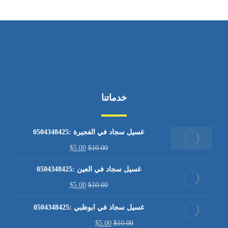
خدماتنا
غسيل سجاد في الفجيرة :0504348425
$
5.00
$
10.00
غسيل سجاد في العين :0504348425
$
5.00
$
10.00
غسيل سجاد في ابوظبي :0504348425
$
5.00
$
10.00