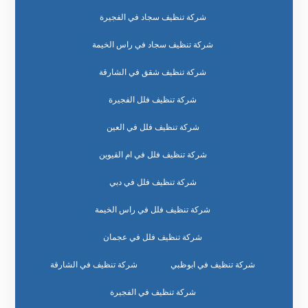
شركة تنظيف سجاد في الفجيرة
شركة تنظيف سجاد في راس الخيمة
شركة تنظيف شقق في الشارقة
شركة تنظيف فلل الفجيرة
شركة تنظيف فلل في العين
شركة تنظيف فلل في ام القيوين
شركة تنظيف فلل في دبي
شركة تنظيف فلل في راس الخيمة
شركة تنظيف فلل في عجمان
شركة تنظيف في ابوظبي
شركة تنظيف في الشارقة
شركة تنظيف في الفجيرة