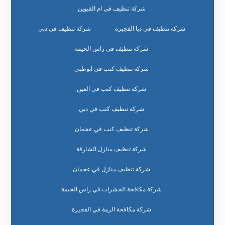
شركة تنظيف في ام القيوين
شركة تنظيف في دبا الفجيرة
شركة تنظيف في دبي
شركة تنظيف في راس الخيمة
شركة تنظيف كنب في ابوظبي
شركة تنظيف كنب في العين
شركة تنظيف كنب في دبي
شركة تنظيف كنب في عجمان
شركة تنظيف منازل الشارقة
شركة تنظيف منازل في عجمان
شركة مكافحة الحشرات في راس الخيمة
شركة مكافحة الرمة في الفجيرة