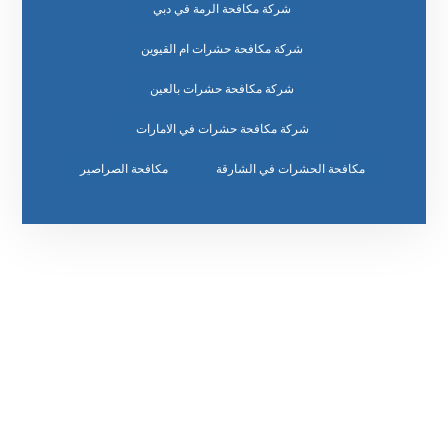
شركة مكافحة الرمة في دبي
شركة مكافحة حشرات ام القيوين
شركة مكافحة حشرات بالعين
شركة مكافحة حشرات في الامارات
مكافحة الحشرات في الشارقة
مكافحة الصراصير
رقم الهاتف