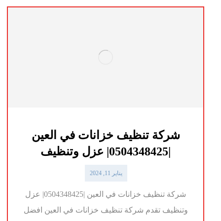
شركة تنظيف خزانات في العين
|0504348425| عزل وتنظيف
يناير 11, 2024
شركة تنظيف خزانات في العين |0504348425| عزل
وتنظيف تقدم شركة تنظيف خزانات في العين افضل