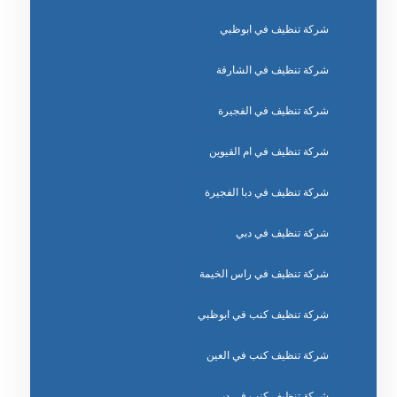
شركة تنظيف في ابوظبي
شركة تنظيف في الشارقة
شركة تنظيف في الفجيرة
شركة تنظيف في ام القيوين
شركة تنظيف في دبا الفجيرة
شركة تنظيف في دبي
شركة تنظيف في راس الخيمة
شركة تنظيف كنب في ابوظبي
شركة تنظيف كنب في العين
شركة تنظيف كنب في دبي