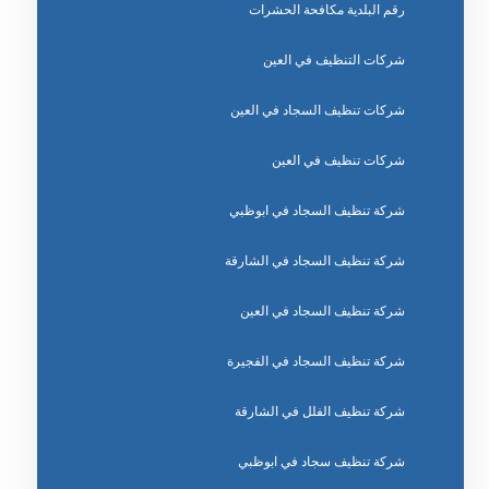
رقم البلدية مكافحة الحشرات
شركات التنظيف في العين
شركات تنظيف السجاد في العين
شركات تنظيف في العين
شركة تنظيف السجاد في ابوظبي
شركة تنظيف السجاد في الشارقة
شركة تنظيف السجاد في العين
شركة تنظيف السجاد في الفجيرة
شركة تنظيف الفلل في الشارقة
شركة تنظيف سجاد في ابوظبي