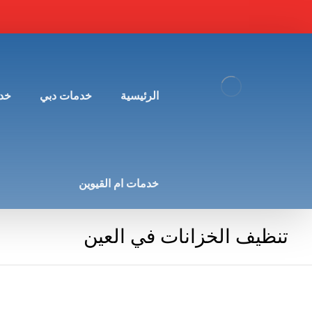
الرئيسية
خدمات دبي
خد
خدمات ام القيوين
تنظيف الخزانات في العين