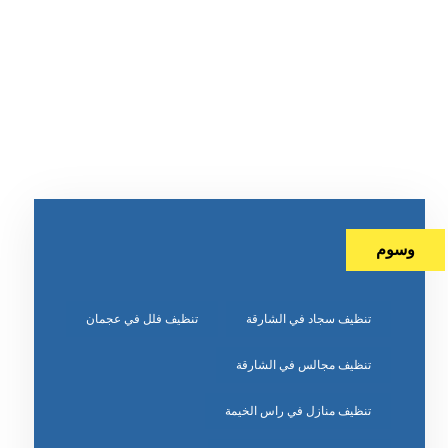
وسوم
تنظيف سجاد في الشارقة
تنظيف فلل في عجمان
تنظيف مجالس في الشارقة
تنظيف منازل في راس الخيمة