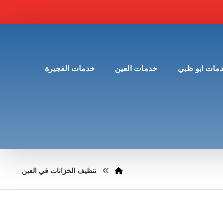
مات ابو ظبي
خدمات العين
خدمات الفجيرة
تنظيف الخزانات في العين