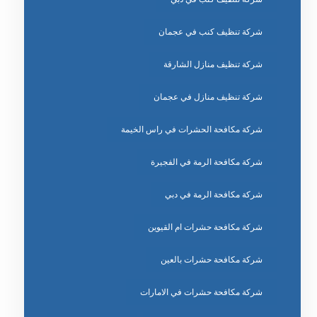
شركة تنظيف كنب في عجمان
شركة تنظيف منازل الشارقة
شركة تنظيف منازل في عجمان
شركة مكافحة الحشرات في راس الخيمة
شركة مكافحة الرمة في الفجيرة
شركة مكافحة الرمة في دبي
شركة مكافحة حشرات ام القيوين
شركة مكافحة حشرات بالعين
شركة مكافحة حشرات في الامارات