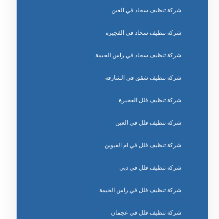
شركة تنظيف سجاد في العين
شركة تنظيف سجاد في الفجيرة
شركة تنظيف سجاد في راس الخيمة
شركة تنظيف شقق في الشارقة
شركة تنظيف فلل الفجيرة
شركة تنظيف فلل في العين
شركة تنظيف فلل في ام القيوين
شركة تنظيف فلل في دبي
شركة تنظيف فلل في راس الخيمة
شركة تنظيف فلل في عجمان