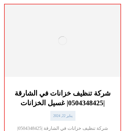
شركة تنظيف خزانات في الشارقة
|0504348425| غسيل الخزانات
يناير 22, 2024
شركة تنظيف خزانات في الشارقة |0504348425|