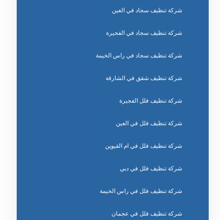
شركة تنظيف سجاد في العين
شركة تنظيف سجاد في الفجيرة
شركة تنظيف سجاد في راس الخيمة
شركة تنظيف شقق في الشارقة
شركة تنظيف فلل الفجيرة
شركة تنظيف فلل في العين
شركة تنظيف فلل في ام القيوين
شركة تنظيف فلل في دبي
شركة تنظيف فلل في راس الخيمة
شركة تنظيف فلل في عجمان