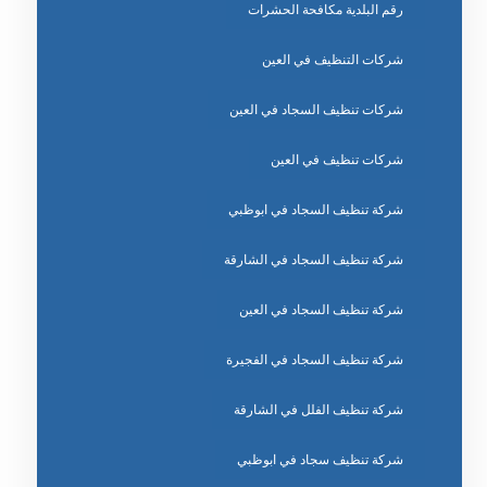
رقم البلدية مكافحة الحشرات
شركات التنظيف في العين
شركات تنظيف السجاد في العين
شركات تنظيف في العين
شركة تنظيف السجاد في ابوظبي
شركة تنظيف السجاد في الشارقة
شركة تنظيف السجاد في العين
شركة تنظيف السجاد في الفجيرة
شركة تنظيف الفلل في الشارقة
شركة تنظيف سجاد في ابوظبي