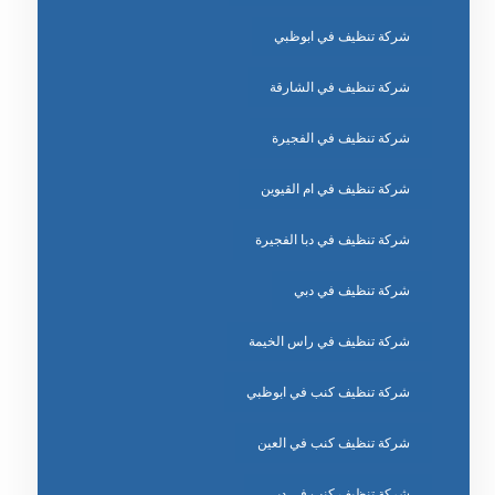
شركة تنظيف في ابوظبي
شركة تنظيف في الشارقة
شركة تنظيف في الفجيرة
شركة تنظيف في ام القيوين
شركة تنظيف في دبا الفجيرة
شركة تنظيف في دبي
شركة تنظيف في راس الخيمة
شركة تنظيف كنب في ابوظبي
شركة تنظيف كنب في العين
شركة تنظيف كنب في دبي