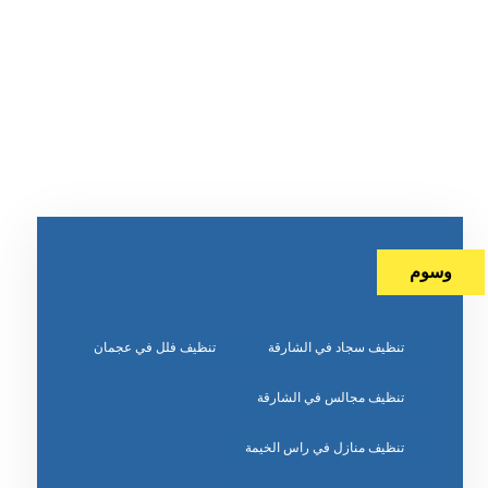
وسوم
تنظيف سجاد في الشارقة
تنظيف فلل في عجمان
تنظيف مجالس في الشارقة
تنظيف منازل في راس الخيمة