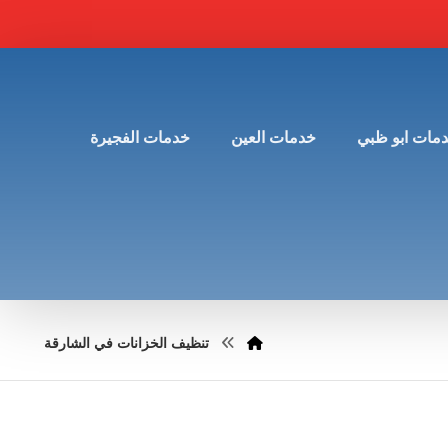
مات ابو ظبي
خدمات العين
خدمات الفجيرة
تنظيف الخزانات في الشارقة