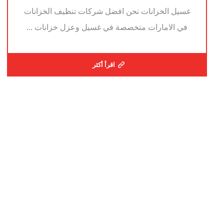
غسيل الخزانات نحن افضل شركات تنظيف الخزانات
في الامارات متخصصة في غسيل وعزل خزانات ...
اقرأ أكثر