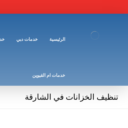
الرئيسية
خدمات دبي
خد
خدمات ام القيوين
تنظيف الخزانات في الشارقة