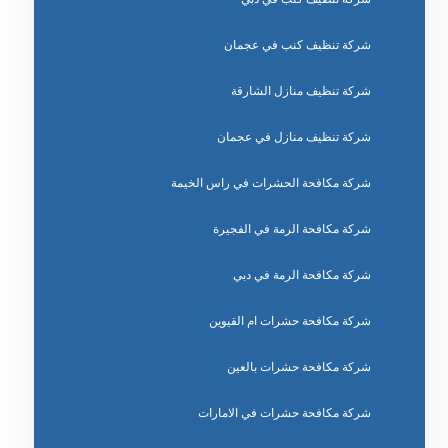
شركة تنظيف كنب في عجمان
شركة تنظيف منازل الشارقة
شركة تنظيف منازل في عجمان
شركة مكافحة الحشرات في راس الخيمة
شركة مكافحة الرمة في الفجيرة
شركة مكافحة الرمة في دبي
شركة مكافحة حشرات ام القيوين
شركة مكافحة حشرات بالعين
شركة مكافحة حشرات في الامارات