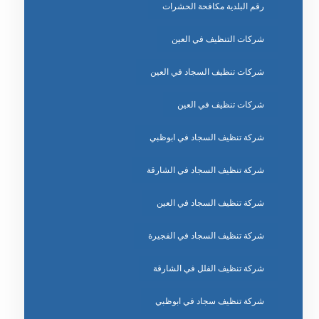
رقم البلدية مكافحة الحشرات
شركات التنظيف في العين
شركات تنظيف السجاد في العين
شركات تنظيف في العين
شركة تنظيف السجاد في ابوظبي
شركة تنظيف السجاد في الشارقة
شركة تنظيف السجاد في العين
شركة تنظيف السجاد في الفجيرة
شركة تنظيف الفلل في الشارقة
شركة تنظيف سجاد في ابوظبي