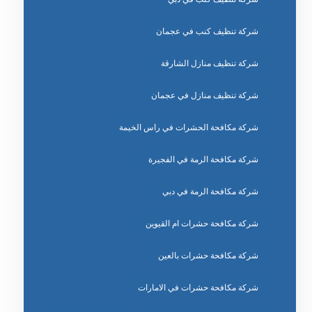
شركة تنظيف كنب في عجمان
شركة تنظيف منازل الشارقة
شركة تنظيف منازل في عجمان
شركة مكافحة الحشرات في راس الخيمة
شركة مكافحة الرمة في الفجيرة
شركة مكافحة الرمة في دبي
شركة مكافحة حشرات ام القيوين
شركة مكافحة حشرات بالعين
شركة مكافحة حشرات في الامارات