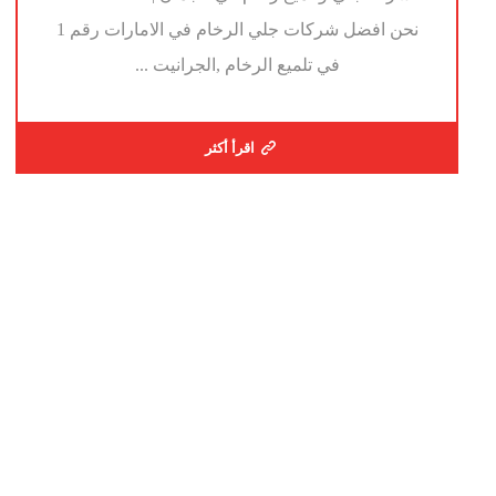
نحن افضل شركات جلي الرخام في الامارات رقم 1
في تلميع الرخام ,الجرانيت ...
اقرأ أكثر