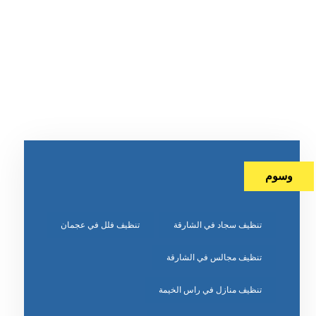
وسوم
تنظيف سجاد في الشارقة
تنظيف فلل في عجمان
تنظيف مجالس في الشارقة
تنظيف منازل في راس الخيمة