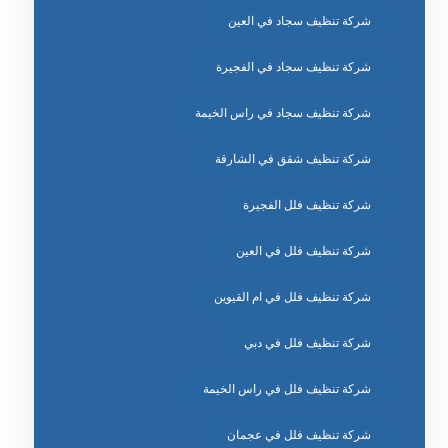
شركة تنظيف سجاد في العين
شركة تنظيف سجاد في الفجيرة
شركة تنظيف سجاد في راس الخيمة
شركة تنظيف شقق في الشارقة
شركة تنظيف فلل الفجيرة
شركة تنظيف فلل في العين
شركة تنظيف فلل في ام القيوين
شركة تنظيف فلل في دبي
شركة تنظيف فلل في راس الخيمة
شركة تنظيف فلل في عجمان