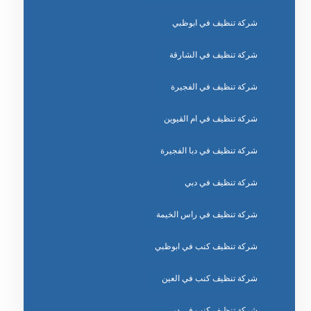
شركة تنظيف في ابوظبي
شركة تنظيف في الشارقة
شركة تنظيف في الفجيرة
شركة تنظيف في ام القيوين
شركة تنظيف في دبا الفجيرة
شركة تنظيف في دبي
شركة تنظيف في راس الخيمة
شركة تنظيف كنب في ابوظبي
شركة تنظيف كنب في العين
شركة تنظيف كنب في دبي