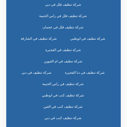
شركة تنظيف فلل في دبي
شركة تنظيف فلل في راس الخيمة
شركة تنظيف فلل في عجمان
شركة تنظيف في ابوظبي
شركة تنظيف في الشارقة
شركة تنظيف في الفجيرة
شركة تنظيف في ام القيوين
شركة تنظيف في دبا الفجيرة
شركة تنظيف في دبي
شركة تنظيف في راس الخيمة
شركة تنظيف كنب في ابوظبي
شركة تنظيف كنب في العين
شركة تنظيف كنب في دبي