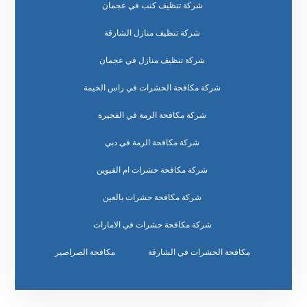
شركة تنظيف كنب في عجمان
شركة تنظيف منازل الشارقة
شركة تنظيف منازل في عجمان
شركة مكافحة الحشرات في راس الخيمة
شركة مكافحة الرمة في الفجيرة
شركة مكافحة الرمة في دبي
شركة مكافحة حشرات ام القيوين
شركة مكافحة حشرات بالعين
شركة مكافحة حشرات في الامارات
مكافحة الحشرات في الشارقة
مكافحة الصراصير