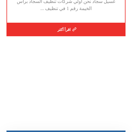
غسيل سجاد نحن اولي شركات تنظيف السجاد برأس
الخيمة رقم 1 في تنظيف ...
اقرأ أكثر