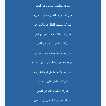
شركة تنظيف السجاد في العين
شركة تنظيف السجاد في الفجيرة
شركة تنظيف الفلل في الشارقة
شركة تنظيف سجاد في ابوظبي
شركة تنظيف سجاد في العين
شركة تنظيف سجاد في الفجيرة
شركة تنظيف سجاد في راس الخيمة
شركة تنظيف شقق في الشارقة
شركة تنظيف فلل الفجيرة
شركة تنظيف فلل في العين
شركة تنظيف فلل في ام القيوين