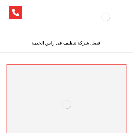
افضل شركة تنظيف فى راس الخيمة