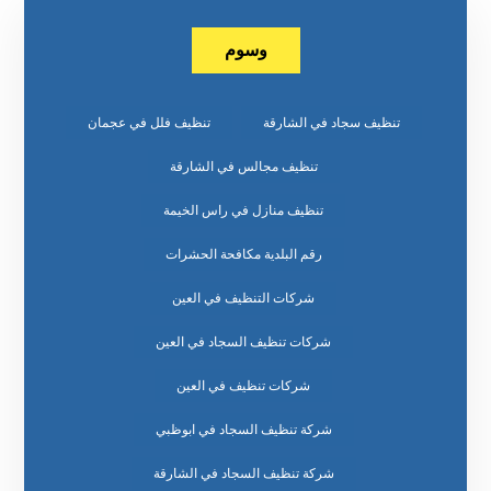
وسوم
تنظيف سجاد في الشارقة
تنظيف فلل في عجمان
تنظيف مجالس في الشارقة
تنظيف منازل في راس الخيمة
رقم البلدية مكافحة الحشرات
شركات التنظيف في العين
شركات تنظيف السجاد في العين
شركات تنظيف في العين
شركة تنظيف السجاد في ابوظبي
شركة تنظيف السجاد في الشارقة