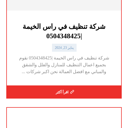
شركة تنظيف في راس الخيمة
|0504348425
يناير 23, 2024
شركة تنظيف في راس الخيمة |0504348425 نقوم
بجميع اعمال التنظيف للمنازل والفلل والشقق
والمباني مع افضل العمالة نحن اكبر شركات ...
اقرأ أكثر