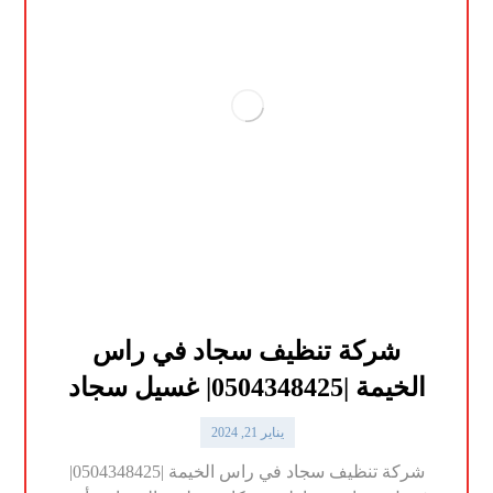
شركة تنظيف سجاد في راس
الخيمة |0504348425| غسيل سجاد
يناير 21, 2024
شركة تنظيف سجاد في راس الخيمة |0504348425|