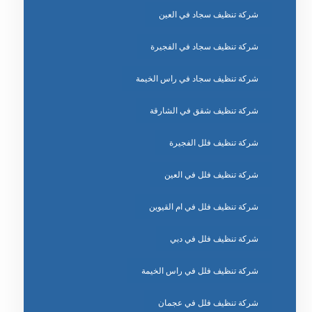
شركة تنظيف سجاد في العين
شركة تنظيف سجاد في الفجيرة
شركة تنظيف سجاد في راس الخيمة
شركة تنظيف شقق في الشارقة
شركة تنظيف فلل الفجيرة
شركة تنظيف فلل في العين
شركة تنظيف فلل في ام القيوين
شركة تنظيف فلل في دبي
شركة تنظيف فلل في راس الخيمة
شركة تنظيف فلل في عجمان