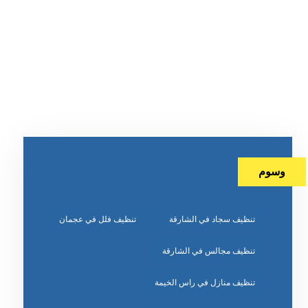
وسوم
تنظيف سجاد في الشارقة
تنظيف فلل في عجمان
تنظيف مجالس في الشارقة
تنظيف منازل في راس الخيمة