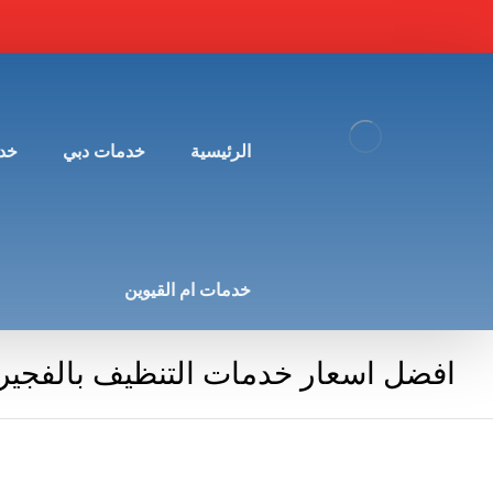
الرئيسية
خدمات دبي
خد
خدمات ام القيوين
افضل اسعار خدمات التنظيف بالفجير