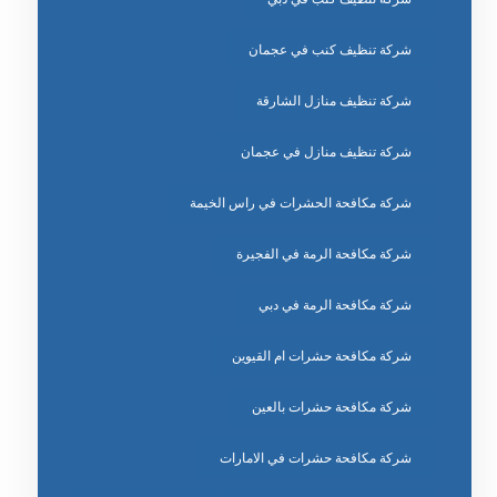
شركة تنظيف كنب في عجمان
شركة تنظيف منازل الشارقة
شركة تنظيف منازل في عجمان
شركة مكافحة الحشرات في راس الخيمة
شركة مكافحة الرمة في الفجيرة
شركة مكافحة الرمة في دبي
شركة مكافحة حشرات ام القيوين
شركة مكافحة حشرات بالعين
شركة مكافحة حشرات في الامارات