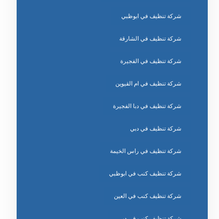
شركة تنظيف في ابوظبي
شركة تنظيف في الشارقة
شركة تنظيف في الفجيرة
شركة تنظيف في ام القيوين
شركة تنظيف في دبا الفجيرة
شركة تنظيف في دبي
شركة تنظيف في راس الخيمة
شركة تنظيف كنب في ابوظبي
شركة تنظيف كنب في العين
شركة تنظيف كنب في دبي