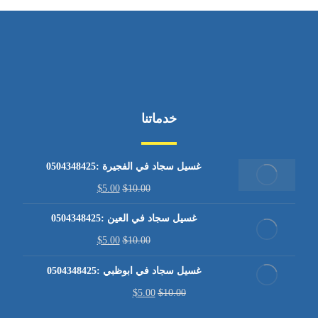
خدماتنا
غسيل سجاد في الفجيرة :0504348425
$
5.00
$
10.00
غسيل سجاد في العين :0504348425
$
5.00
$
10.00
غسيل سجاد في ابوظبي :0504348425
$
5.00
$
10.00