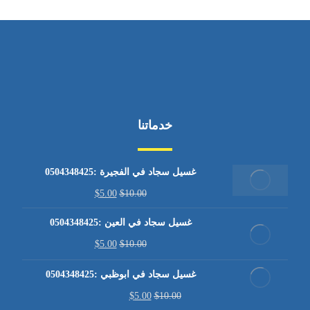
خدماتنا
غسيل سجاد في الفجيرة :0504348425
$
5.00
$
10.00
غسيل سجاد في العين :0504348425
$
5.00
$
10.00
غسيل سجاد في ابوظبي :0504348425
$
5.00
$
10.00